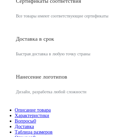
Сертификаты соответствия
Все товары имеют соответствующие сертификаты
Доставка в срок
Быстрая доставка в любую точку страны
Нанесение логотипов
Дизайн, разработка любой сложности
Описание товара
Характеристики
Вопросы
0
Доставка
Таблица размеров