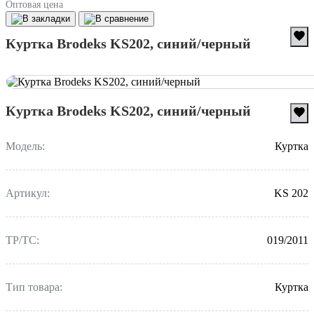
Оптовая цена
Куртка Brodeks KS202, синий/черный
Куртка Brodeks KS202, синий/черный
Модель:
Куртка
Артикул:
KS 202
ТР/ТС:
019/2011
Тип товара:
Куртка