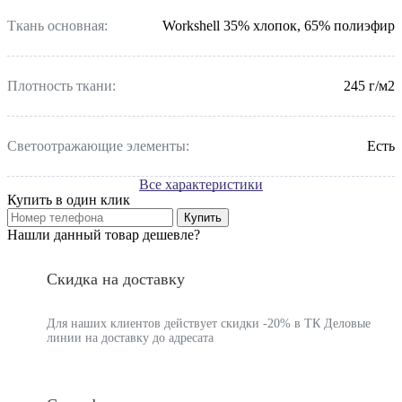
Ткань основная:
Workshell 35% хлопок, 65% полиэфир
Плотность ткани:
245 г/м2
Светоотражающие элементы:
Есть
Все характеристики
Купить в один клик
Купить
Нашли данный товар дешевле?
Скидка на доставку
Для наших клиентов действует скидки -20% в ТК Деловые
линии на доставку до адресата