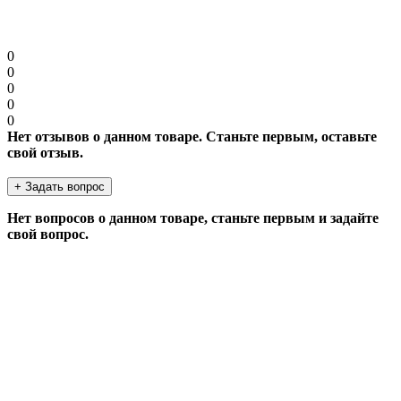
Продолжить
0
0
0
0
0
Нет отзывов о данном товаре. Станьте первым, оставьте
свой отзыв.
+ Задать вопрос
Нет вопросов о данном товаре, станьте первым и задайте
свой вопрос.