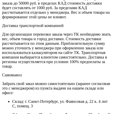
заказа до 50000 руб. в пределах КАД стоимость доставки
будет составлять от 1000 руб. За пределами КАД
рассчитывается отдельно у менеджера. Вес и объем товара на
формирование этой цены не влияют.
Доставка транспортной компанией
Для организации перевозки заказа через ТК необходимо знать
вес, объем товара и город доставки. Стоимость доставки
рассчитывается по этим данным. Приблизительную сумму
можно уточнить у менеджера при оформлении заказа или
воспользоваться калькулятором на сайте ТК. Транспортная
компания выбирается клиентом самостоятельно. Доставка в
регионы осуществляется при условии 100% предоплаты за
товар.
Самовывоз
Забрать свой заказ можно самостоятельно (заранее согласовав
это с менеджером) из пункта выдачи на нашем складе или
офисе:
Склад: г. Санкт-Петербург, ул. Фаянсовая д. 22 к. 4 лит
С, помещ. 3