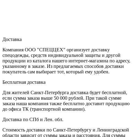
Продолжить
Доставка
Компания ООО "СПЕЦЦЕХ" организует доставку
спецодежды, средств индивидуальной защиты и другой
продукции из каталога нашего интернет-магазина по адресу,
указанному в заказе. Из предлагаемых способов доставки
покупатель сам выбирает тот, который ему удобен.
Бесплатная доставка
Для жителей Санкт-Петербурга доставка будет бесплатной,
если сумма заказа выше 50 000 рублей. При такой сумме
заказа наша компания также бесплатно доставит продукцию
до офиса ТК (транспортной компании).
Доставка по СПб и Лен. обл.
Стоимость доставки по Санкт-Петербургу и Ленинградской
области зависит от суммы заказа и расстояния. Для суммы