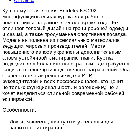
Отзывов
0
Куртка мужская летняя Brodeks KS 202 –
многофункциональная куртка для работ в
помещении и на улице в тёплое время года. Её
отличает топовый дизайн на грани рабочей одежды
и casual, а также продуманная спортивная посадка.
Модель выполнена из премиальных материалов
ведущих мировых производителей. Места
повышенного износа укреплены дополнительным
слоем устойчивой к истиранию ткани. Куртка
подходит для большинства отраслей, где требуется
защита от общепроизводственных загрязнений. Она
станет отличным решением для ИТР,
руководителей и всех профессионалов, кто ценит
не только функциональность и эргономику, но и
хочет выделиться стильной современной рабочей
экипировкой.
Особенности:
Локти, манжеты, низ куртки укреплены для
защиты от истирания