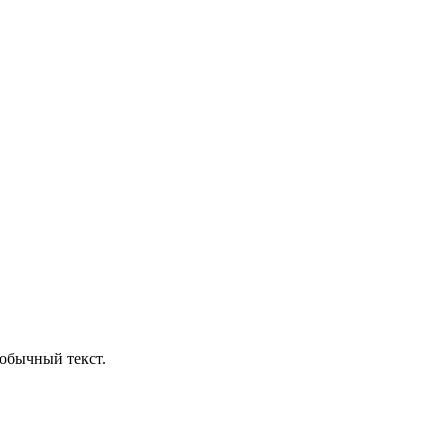
обычный текст.