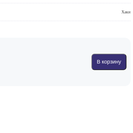
Хаки
В корзину