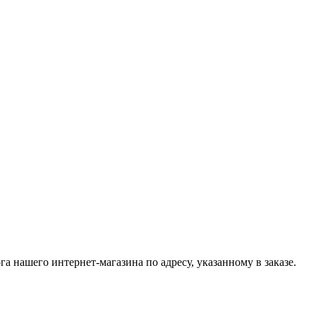
нашего интернет-магазина по адресу, указанному в заказе.