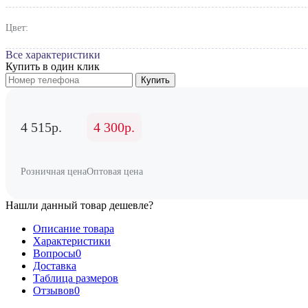
Цвет:
Все характеристики
Купить в один клик
Купить
4 515р.
4 300р.
Розничная цена
Оптовая цена
Нашли данный товар дешевле?
Описание товара
Характеристики
Вопросы
0
Доставка
Таблица размеров
Отзывов
0