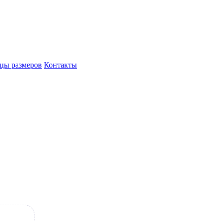
цы размеров
Контакты