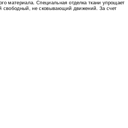
ого материала. Специальная отделка ткани упрощает
ой свободный, не сковывающий движений. За счет