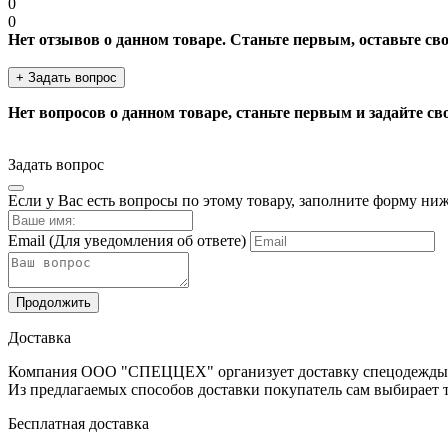
0
0
Нет отзывов о данном товаре. Станьте первым, оставьте св
+ Задать вопрос
Нет вопросов о данном товаре, станьте первым и задайте св
Задать вопрос
Если у Вас есть вопросы по этому товару, заполните форму ни
Email
(Для уведомления об ответе)
Продолжить
Доставка
Компания ООО "СПЕЦЦЕХ" организует доставку спецодежды, ср
Из предлагаемых способов доставки покупатель сам выбирает т
Бесплатная доставка