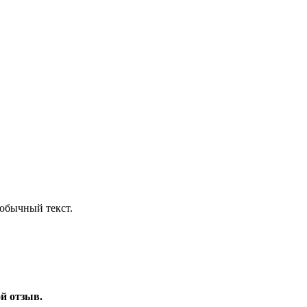
обычный текст.
ой отзыв.