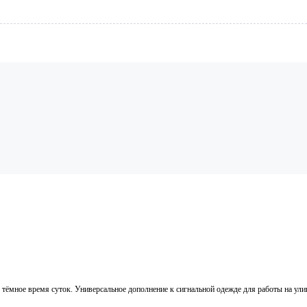
тёмное время суток. Универсальное дополнение к сигнальной одежде для работы на ули