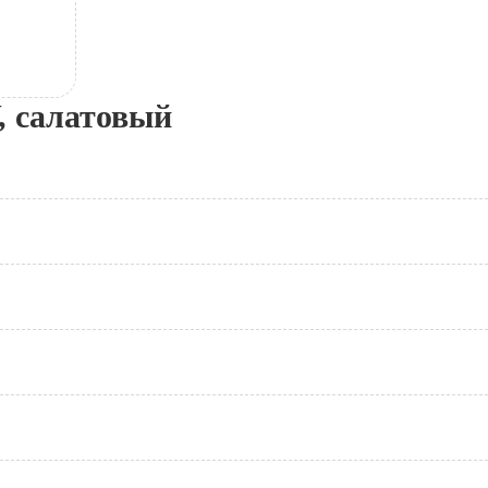
, салатовый