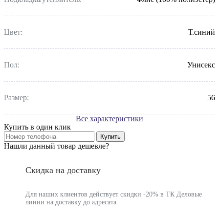
Цвет:
Т.синий
Пол:
Унисекс
Размер:
56
Все характеристики
Купить в один клик
Купить
Нашли данный товар дешевле?
Скидка на доставку
Для наших клиентов действует скидки -20% в ТК Деловые
линии на доставку до адресата