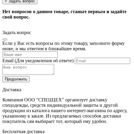
+ Задать вопрос
Нет вопросов о данном товаре, станьте первым и задайте
свой вопрос.
Задать вопрос
Если у Вас есть вопросы по этому товару, заполните форму
ниже, и мы ответим в ближайшее время.
Email
(Для уведомления об ответе)
Продолжить
Доставка
Компания ООО "СПЕЦЦЕХ" организует доставку
спецодежды, средств индивидуальной защиты и другой
продукции из каталога нашего интернет-магазина по адресу,
указанному в заказе. Из предлагаемых способов доставки
покупатель сам выбирает тот, который ему удобен.
Бесплатная доставка