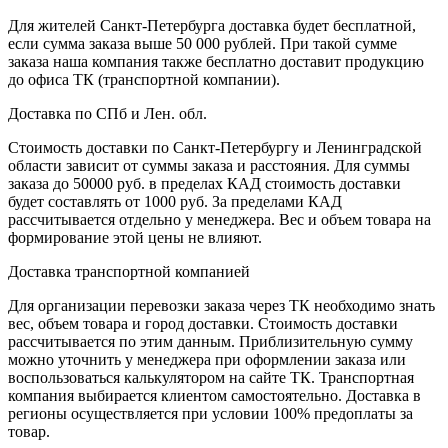
Для жителей Санкт-Петербурга доставка будет бесплатной,
если сумма заказа выше 50 000 рублей. При такой сумме
заказа наша компания также бесплатно доставит продукцию
до офиса ТК (транспортной компании).
Доставка по СПб и Лен. обл.
Стоимость доставки по Санкт-Петербургу и Ленинградской
области зависит от суммы заказа и расстояния. Для суммы
заказа до 50000 руб. в пределах КАД стоимость доставки
будет составлять от 1000 руб. За пределами КАД
рассчитывается отдельно у менеджера. Вес и объем товара на
формирование этой цены не влияют.
Доставка транспортной компанией
Для организации перевозки заказа через ТК необходимо знать
вес, объем товара и город доставки. Стоимость доставки
рассчитывается по этим данным. Приблизительную сумму
можно уточнить у менеджера при оформлении заказа или
воспользоваться калькулятором на сайте ТК. Транспортная
компания выбирается клиентом самостоятельно. Доставка в
регионы осуществляется при условии 100% предоплаты за
товар.