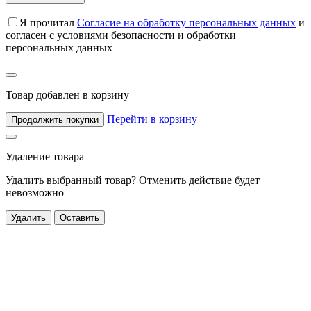
Я прочитал
Согласие на обработку персональных данных
и
согласен с условиями безопасности и обработки
персональных данных
Товар добавлен в корзину
Перейти в корзину
Продолжить покупки
Удаление товара
Удалить выбранный товар? Отменить действие будет
невозможно
Удалить
Оставить