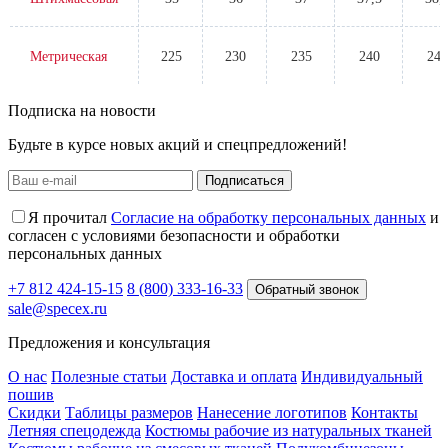
Метрическая
225
230
235
240
245
Подписка на новости
Будьте в курсе новых акций и спецпредложений!
Подписаться
Я прочитал
Согласие на обработку персональных данных
и
согласен с условиями безопасности и обработки
персональных данных
+7 812 424-15-15
8 (800) 333-16-33
Обратный звонок
sale@specex.ru
Предложения и консультация
О нас
Полезные статьи
Доставка и оплата
Индивидуальный
пошив
Скидки
Таблицы размеров
Нанесение логотипов
Контакты
Летняя спецодежда
Костюмы рабочие из натуральных тканей