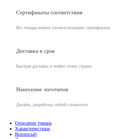
Сертификаты соответствия
Все товары имеют соответствующие сертификаты
Доставка в срок
Быстрая доставка в любую точку страны
Нанесение логотипов
Дизайн, разработка любой сложности
Описание товара
Характеристики
Вопросы
0