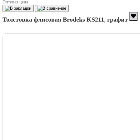
Оптовая цена
Толстовка флисовая Brodeks KS211, графит