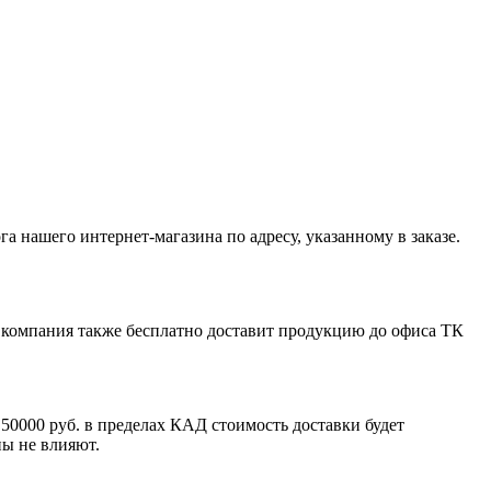
нашего интернет-магазина по адресу, указанному в заказе.
ша компания также бесплатно доставит продукцию до офиса ТК
 50000 руб. в пределах КАД стоимость доставки будет
ны не влияют.