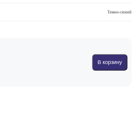
Темно-синий
В корзину