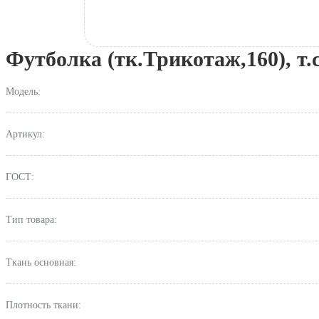
Футболка (тк.Трикотаж,160), т.
Модель:
Артикул:
ГОСТ:
Тип товара:
Ткань основная:
Плотность ткани: