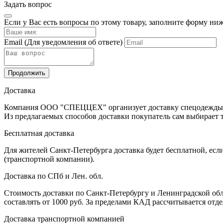
Задать вопрос
Если у Вас есть вопросы по этому товару, заполните форму ни
Email
(Для уведомления об ответе)
Продолжить
Доставка
Компания ООО "СПЕЦЦЕХ" организует доставку спецодежды, ср
Из предлагаемых способов доставки покупатель сам выбирает т
Бесплатная доставка
Для жителей Санкт-Петербурга доставка будет бесплатной, есл
(транспортной компании).
Доставка по СПб и Лен. обл.
Стоимость доставки по Санкт-Петербургу и Ленинградской обла
составлять от 1000 руб. За пределами КАД рассчитывается отд
Доставка транспортной компанией