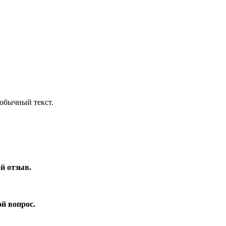
обычный текст.
ой отзыв.
ой вопрос.