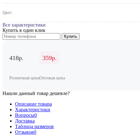
Цвет:
Все характеристики
Купить в один клик
Купить
418р.
359р.
Розничная цена
Оптовая цена
Нашли данный товар дешевле?
Описание товара
Характеристики
Вопросы
0
Доставка
Таблица размеров
Отзывов
0