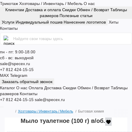
Трикотаж
Хозтовары / Инвентарь / Мебель
О нас
Клиентам
Доставка и оплата
Скидки
Обмен / Возврат
Таблицы
размеров
Полезные статьи
Услуги
Индивидуальный пошив
Нанесение логотипов
Хиты
Контакты
пн - пт: 9.00-18.00
сб - вс: выходной
sale@specex.ru
+7 812 424-15-15
MAX
Telegram
Заказать обратный звонок
Каталог
О нас
Оплата
Доставка
Скидки
Обмен / Возврат
Таблицы
размеров
Контакты
+7 812 424-15-15
sale@specex.ru
Хозтовары / Инвентарь / Мебель
Бытовая химия
Мыло туалетное (100 г) в/об.