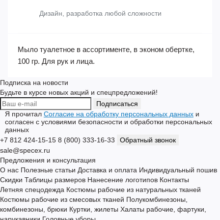
Быстрая доставка в любую точку страны
Нанесение логотипов
Дизайн, разработка любой сложности
Мыло туалетное в ассортименте, в эконом обертке,
100 гр. Для рук и лица.
Подписка на новости
Будьте в курсе новых акций и спецпредложений!
Подписаться
Я прочитал
Согласие на обработку персональных данных
и
согласен с условиями безопасности и обработки персональных
данных
+7 812 424-15-15
8 (800) 333-16-33
Обратный звонок
sale@specex.ru
Предложения и консультация
О нас
Полезные статьи
Доставка и оплата
Индивидуальный пошив