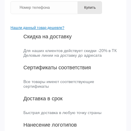
Мыло туалетное (100 г) в/об.
Все характеристики
Купить в один клик
Купить
Нашли данный товар дешевле?
Скидка на доставку
Для наших клиентов действует скидки -20% в ТК
Деловые линии на доставку до адресата
Сертификаты соответствия
Все товары имеют соответствующие
сертификаты
Доставка в срок