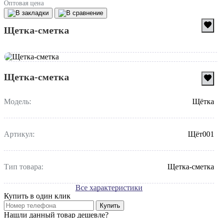
Оптовая цена
Щетка-сметка
Щетка-сметка
Модель:
Щётка
Артикул:
Щёт001
Тип товара:
Щетка-сметка
Все характеристики
Купить в один клик
Купить
Нашли данный товар дешевле?