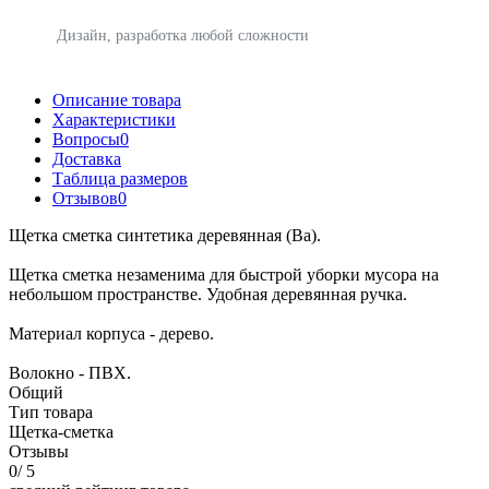
Дизайн, разработка любой сложности
Описание товара
Характеристики
Вопросы
0
Доставка
Таблица размеров
Отзывов
0
Щетка сметка синтетика деревянная (Ва).
Щетка сметка незаменима для быстрой уборки мусора на
небольшом пространстве. Удобная деревянная ручка.
Материал корпуса - дерево.
Волокно - ПВХ.
Общий
Тип товара
Щетка-сметка
Отзывы
0
/ 5