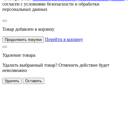
согласен с условиями безопасности и обработки
персональных данных
Товар добавлен в корзину
Перейти в корзину
Продолжить покупки
Удаление товара
Удалить выбранный товар? Отменить действие будет
невозможно
Удалить
Оставить