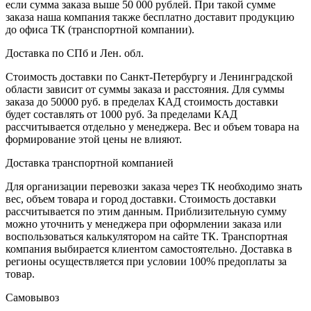
если сумма заказа выше 50 000 рублей. При такой сумме
заказа наша компания также бесплатно доставит продукцию
до офиса ТК (транспортной компании).
Доставка по СПб и Лен. обл.
Стоимость доставки по Санкт-Петербургу и Ленинградской
области зависит от суммы заказа и расстояния. Для суммы
заказа до 50000 руб. в пределах КАД стоимость доставки
будет составлять от 1000 руб. За пределами КАД
рассчитывается отдельно у менеджера. Вес и объем товара на
формирование этой цены не влияют.
Доставка транспортной компанией
Для организации перевозки заказа через ТК необходимо знать
вес, объем товара и город доставки. Стоимость доставки
рассчитывается по этим данным. Приблизительную сумму
можно уточнить у менеджера при оформлении заказа или
воспользоваться калькулятором на сайте ТК. Транспортная
компания выбирается клиентом самостоятельно. Доставка в
регионы осуществляется при условии 100% предоплаты за
товар.
Самовывоз