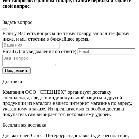
Нет вопросов о данном товаре, станьте первым и задайте
свой вопрос.
Задать вопрос
Если у Вас есть вопросы по этому товару, заполните форму
ниже, и мы ответим в ближайшее время.
Email
(Для уведомления об ответе)
Продолжить
Доставка
Компания ООО "СПЕЦЦЕХ" организует доставку
спецодежды, средств индивидуальной защиты и другой
продукции из каталога нашего интернет-магазина по адресу,
указанному в заказе. Из предлагаемых способов доставки
покупатель сам выбирает тот, который ему удобен.
Бесплатная доставка
Для жителей Санкт-Петербурга доставка будет бесплатной,