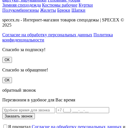
Зимняя спецодежда
Костюмы рабочие
Куртки
Полукомбинезоны
Жилеты
Брюки
Шапки
specex.ru - Интернет-магазин товаров спецодежы | SPECEX ©
2025
Согласие на обработку персональных данных
Политика
конфиденциальности
Спасибо за подписку!
ОК
Спасибо за обращение!
ОК
обратный звонок
Перезвоним в удобное для Вас время
Заказать звонок
Я прочитал
Согласие на обработку персональных данных
и