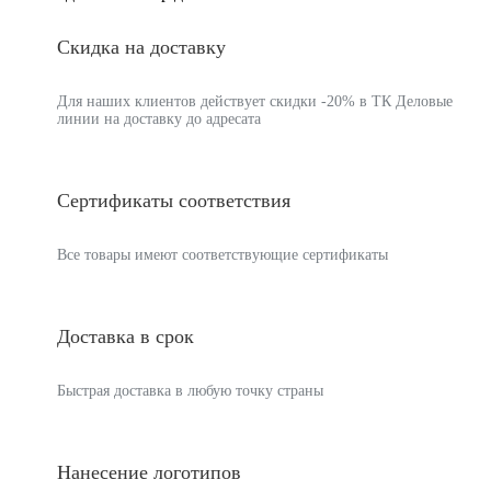
Скидка на доставку
Для наших клиентов действует скидки -20% в ТК Деловые
линии на доставку до адресата
Сертификаты соответствия
Все товары имеют соответствующие сертификаты
Доставка в срок
Быстрая доставка в любую точку страны
Нанесение логотипов