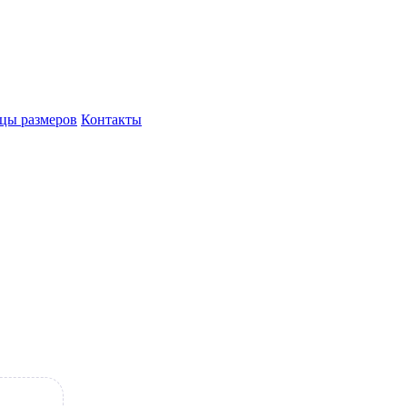
цы размеров
Контакты