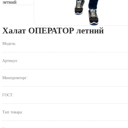
Халат ОПЕРАТОР летний
Модель:
Артикул:
Минпромторг:
ГОСТ:
Тип товара: