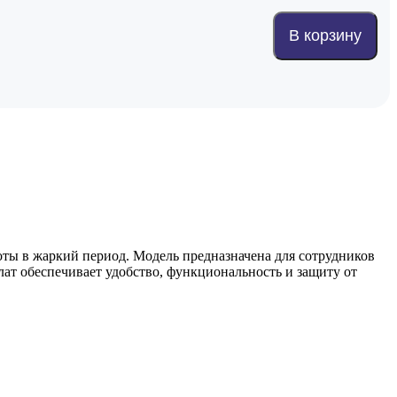
В корзину
ты в жаркий период. Модель предназначена для сотрудников
лат обеспечивает удобство, функциональность и защиту от