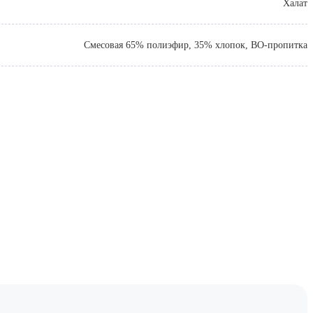
Халат
Смесовая 65% полиэфир, 35% хлопок, ВО-пропитка