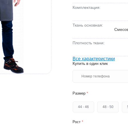
Комплектация:
Ткань основная:
Смесов
Плотность ткани:
Все характеристики
Купить в один клик
Размер
*
44 - 46
48 - 50
Рост
*