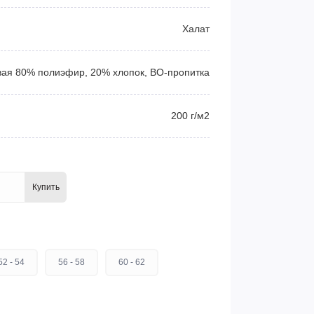
Халат
ая 80% полиэфир, 20% хлопок, ВО-пропитка
200 г/м2
Купить
52 - 54
56 - 58
60 - 62