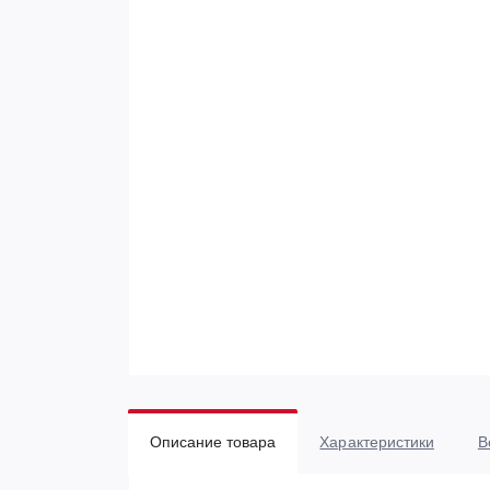
Описание товара
Характеристики
В