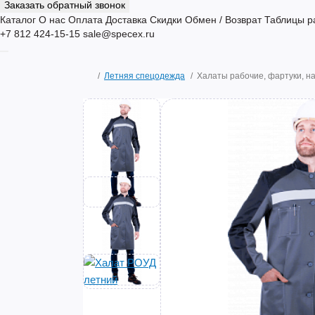
Заказать обратный звонок
Каталог
О нас
Оплата
Доставка
Скидки
Обмен / Возврат
Таблицы р
+7 812 424-15-15
sale@specex.ru
Летняя спецодежда
Халаты рабочие, фартуки, н