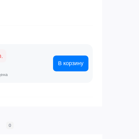
р.
В корзину
цена
0