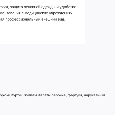
форт, защита основной одежды и удобство
пользования в медицинских учреждениях,
вая профессиональный внешний вид.
 брюки
Куртки, жилеты
Халаты рабочие, фартуки, нарукавники