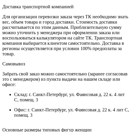
Доставка транспортной компанией
Для организации перевозки заказа через ТК необходимо знать
вес, объем товара и город доставки. Стоимость доставки
рассчитывается по этим данным. Приблизительную сумму
можно уточнить у менеджера при оформлении заказа или
воспользоваться калькулятором на сайте ТК. Транспортная
компания выбирается клиентом самостоятельно. Доставка в
регионы осуществляется при условии 100% предоплаты за
товар.
Самовывоз
Забрать свой заказ можно самостоятельно (заранее согласовав
это с менеджером) из пункта выдачи на нашем складе или
офисе:
Склад: г. Санкт-Петербург, ул. Фаянсовая д. 22 к. 4 лит
С, помещ. 3
Офис: г. Санкт-Петербург, ул. Фаянсовая д. 22 к. 4 лит С,
помещ. 3
Основные размеры типовых фигур женщин