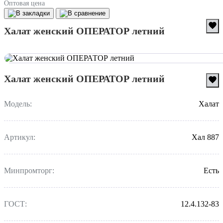
Оптовая цена
Халат женский ОПЕРАТОР летний
Халат женский ОПЕРАТОР летний
Модель:
Халат
Артикул:
Хал 887
Минпромторг:
Есть
ГОСТ:
12.4.132-83