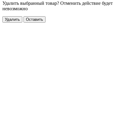
Удалить выбранный товар? Отменить действие будет
невозможно
Удалить
Оставить