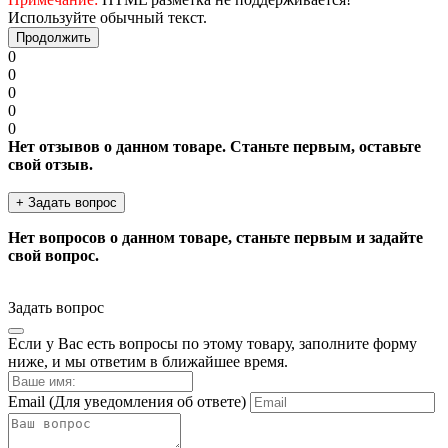
Используйте обычный текст.
Продолжить
0
0
0
0
0
Нет отзывов о данном товаре. Станьте первым, оставьте
свой отзыв.
+ Задать вопрос
Нет вопросов о данном товаре, станьте первым и задайте
свой вопрос.
Задать вопрос
Если у Вас есть вопросы по этому товару, заполните форму
ниже, и мы ответим в ближайшее время.
Email
(Для уведомления об ответе)