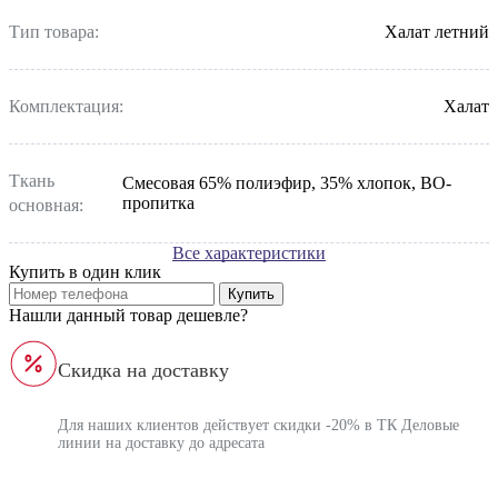
Тип товара:
Халат летний
Комплектация:
Халат
Ткань
Смесовая 65% полиэфир, 35% хлопок, ВО-
пропитка
основная:
Все характеристики
Купить в один клик
Купить
Нашли данный товар дешевле?
Скидка на доставку
Для наших клиентов действует скидки -20% в ТК Деловые
линии на доставку до адресата