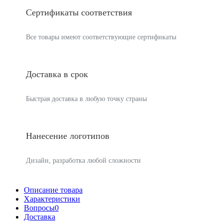
Сертификаты соответствия
Все товары имеют соответствующие сертификаты
Доставка в срок
Быстрая доставка в любую точку страны
Нанесение логотипов
Дизайн, разработка любой сложности
Описание товара
Характеристики
Вопросы
0
Доставка