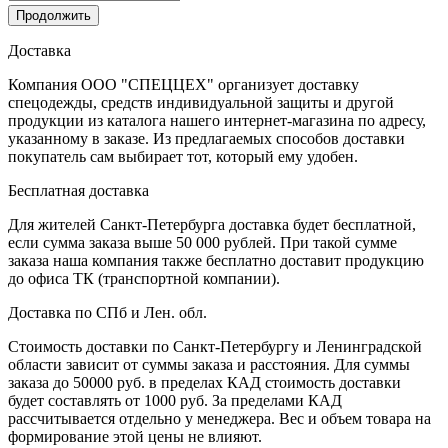
Продолжить
Доставка
Компания ООО "СПЕЦЦЕХ" организует доставку
спецодежды, средств индивидуальной защиты и другой
продукции из каталога нашего интернет-магазина по адресу,
указанному в заказе. Из предлагаемых способов доставки
покупатель сам выбирает тот, который ему удобен.
Бесплатная доставка
Для жителей Санкт-Петербурга доставка будет бесплатной,
если сумма заказа выше 50 000 рублей. При такой сумме
заказа наша компания также бесплатно доставит продукцию
до офиса ТК (транспортной компании).
Доставка по СПб и Лен. обл.
Стоимость доставки по Санкт-Петербургу и Ленинградской
области зависит от суммы заказа и расстояния. Для суммы
заказа до 50000 руб. в пределах КАД стоимость доставки
будет составлять от 1000 руб. За пределами КАД
рассчитывается отдельно у менеджера. Вес и объем товара на
формирование этой цены не влияют.