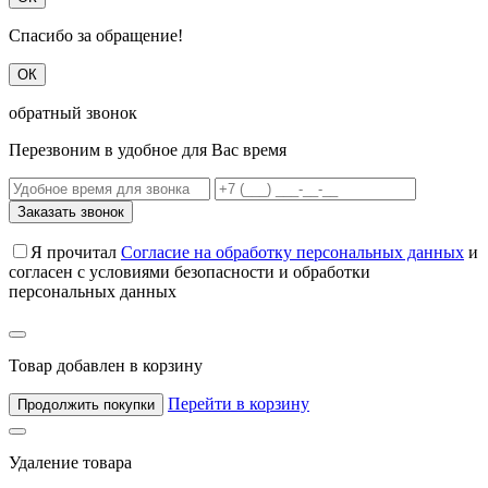
Спасибо за обращение!
ОК
обратный звонок
Перезвоним в удобное для Вас время
Заказать звонок
Я прочитал
Согласие на обработку персональных данных
и
согласен с условиями безопасности и обработки
персональных данных
Товар добавлен в корзину
Перейти в корзину
Продолжить покупки
Удаление товара