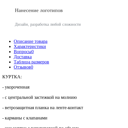
Нанесение логотипов
Дизайн, разработка любой сложности
Описание товара
Характеристики
Вопросы
0
Доставка
Таблица размеров
Отзывов
0
КУРТКА:
- укороченная
- с центральной застежкой на молнию
- ветрозащитная планка на ленте-контакт
- карманы с клапанами