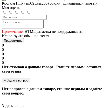
Костюм ИТР (тк.Саржа,250) брюки, т.синий/васильковый
Моя оценка:
Примечание:
HTML разметка не поддерживается!
Используйте обычный текст.
Продолжить
0
0
0
0
0
Нет отзывов о данном товаре. Станьте первым, оставьте
свой отзыв.
+ Задать вопрос
Нет вопросов о данном товаре, станьте первым и задайте
свой вопрос.
Задать вопрос