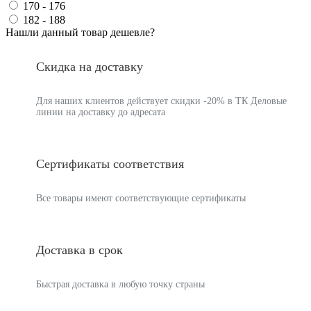
170 - 176
182 - 188
Нашли данный товар дешевле?
Скидка на доставку
Для наших клиентов действует скидки -20% в ТК Деловые
линии на доставку до адресата
Сертификаты соответствия
Все товары имеют соответствующие сертификаты
Доставка в срок
Быстрая доставка в любую точку страны