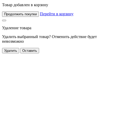
Товар добавлен в корзину
Перейти в корзину
Продолжить покупки
Удаление товара
Удалить выбранный товар? Отменить действие будет
невозможно
Удалить
Оставить