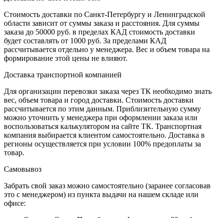
Стоимость доставки по Санкт-Петербургу и Ленинградской
области зависит от суммы заказа и расстояния. Для суммы
заказа до 50000 руб. в пределах КАД стоимость доставки
будет составлять от 1000 руб. За пределами КАД
рассчитывается отдельно у менеджера. Вес и объем товара на
формирование этой цены не влияют.
Доставка транспортной компанией
Для организации перевозки заказа через ТК необходимо знать
вес, объем товара и город доставки. Стоимость доставки
рассчитывается по этим данным. Приблизительную сумму
можно уточнить у менеджера при оформлении заказа или
воспользоваться калькулятором на сайте ТК. Транспортная
компания выбирается клиентом самостоятельно. Доставка в
регионы осуществляется при условии 100% предоплаты за
товар.
Самовывоз
Забрать свой заказ можно самостоятельно (заранее согласовав
это с менеджером) из пункта выдачи на нашем складе или
офисе: