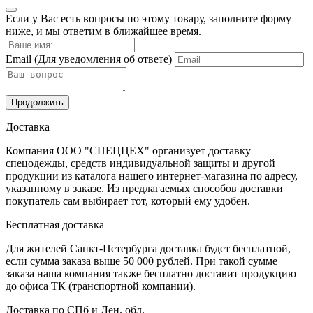
Если у Вас есть вопросы по этому товару, заполните форму
ниже, и мы ответим в ближайшее время.
Email
(Для уведомления об ответе)
Продолжить
Доставка
Компания ООО "СПЕЦЦЕХ" организует доставку
спецодежды, средств индивидуальной защиты и другой
продукции из каталога нашего интернет-магазина по адресу,
указанному в заказе. Из предлагаемых способов доставки
покупатель сам выбирает тот, который ему удобен.
Бесплатная доставка
Для жителей Санкт-Петербурга доставка будет бесплатной,
если сумма заказа выше 50 000 рублей. При такой сумме
заказа наша компания также бесплатно доставит продукцию
до офиса ТК (транспортной компании).
Доставка по СПб и Лен. обл.