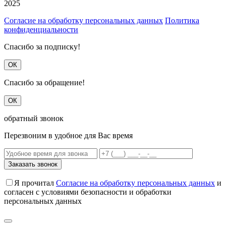
2025
Согласие на обработку персональных данных
Политика
конфиденциальности
Спасибо за подписку!
ОК
Спасибо за обращение!
ОК
обратный звонок
Перезвоним в удобное для Вас время
Заказать звонок
Я прочитал
Согласие на обработку персональных данных
и
согласен с условиями безопасности и обработки
персональных данных