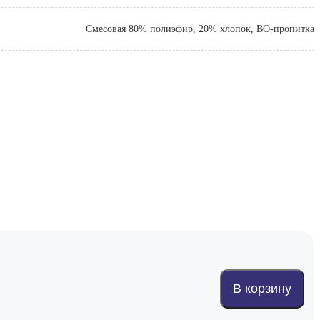
Смесовая 80% полиэфир, 20% хлопок, ВО-пропитка
В корзину