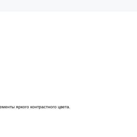
ементы яркого контрастного цвета.