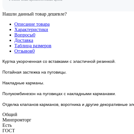
Нашли данный товар дешевле?
Описание товара
Характеристики
Вопросы
0
Доставка
Таблица размеров
Отзывов
0
Куртка укороченная со вставками с эластичной резинкой.
Потайная застежка на пуговицы.
Накладные карманы.
Полукомбинезон на пуговицах с накладными карманами.
Отделка клапанов карманов, воротника и другие декоративные эл
Общий
Минпромторг
Есть
ГОСТ