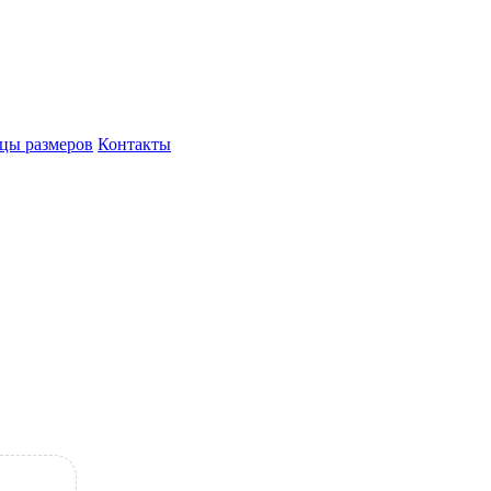
цы размеров
Контакты