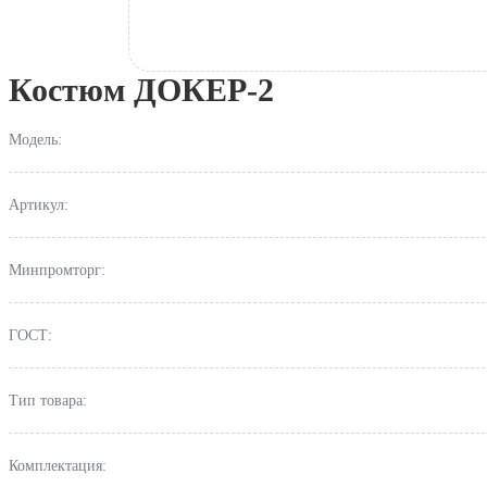
Костюм ДОКЕР-2
Модель:
Артикул:
Минпромторг:
ГОСТ:
Тип товара:
Комплектация: