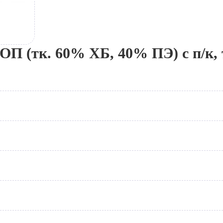
тк. 60% ХБ, 40% ПЭ) с п/к, т