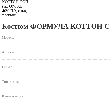
Костюм ФОРМУЛА КОТТОН СОП (
Модель:
Артикул:
ГОСТ:
Тип товара:
Комплектация: