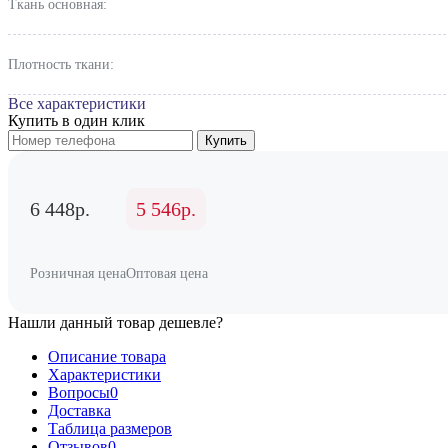
Ткань основная:
Плотность ткани:
Все характеристики
Купить в один клик
Купить
6 448р.
5 546р.
Розничная цена
Оптовая цена
Нашли данный товар дешевле?
Описание товара
Характеристики
Вопросы
0
Доставка
Таблица размеров
Отзывов
0