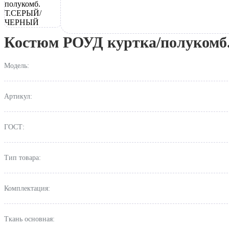
Костюм РОУД куртка/полуко
Модель:
Артикул:
ГОСТ:
Тип товара:
Комплектация:
Ткань основная: