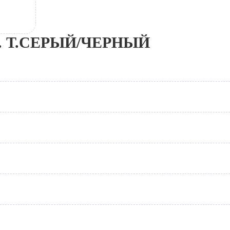
мб. Т.СЕРЫЙ/ЧЕРНЫЙ