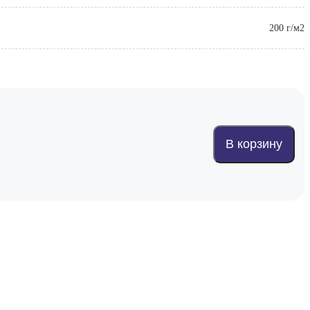
200 г/м2
В корзину