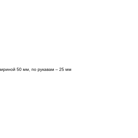
шириной 50 мм,
по рукавам – 25 мм