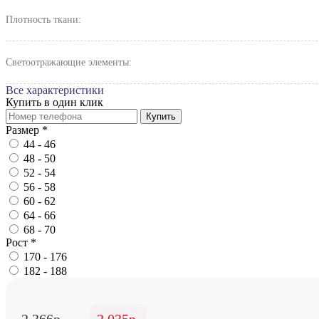
Плотность ткани:
Светоотражающие элементы:
Все характеристики
Купить в один клик
Купить
Размер
*
44 - 46
48 - 50
52 - 54
56 - 58
60 - 62
64 - 66
68 - 70
Рост
*
170 - 176
182 - 188