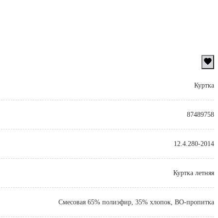
Куртка
87489758
12.4.280-2014
Куртка летняя
Смесовая 65% полиэфир, 35% хлопок, ВО-пропитка