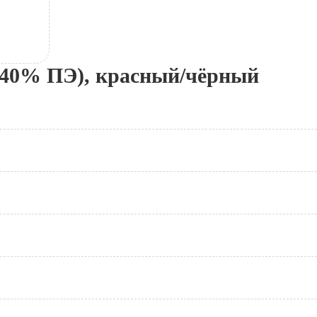
 40% ПЭ), красный/чёрный