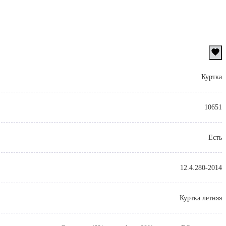
Куртка
10651
Есть
12.4.280-2014
Куртка летняя