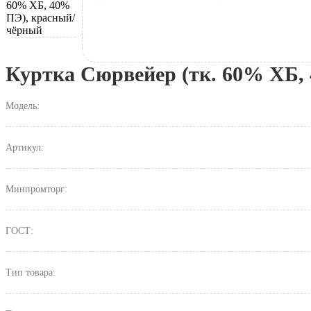
Куртка Сюрвейер (тк. 60% ХБ,
Модель:
Артикул:
Минпромторг:
ГОСТ:
Тип товара: