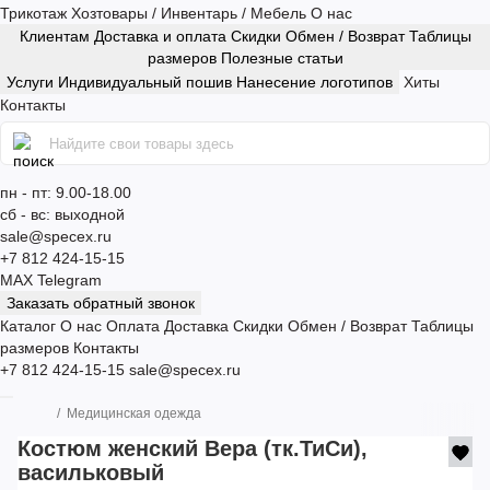
Трикотаж
Хозтовары / Инвентарь / Мебель
О нас
Клиентам
Доставка и оплата
Скидки
Обмен / Возврат
Таблицы
размеров
Полезные статьи
Услуги
Индивидуальный пошив
Нанесение логотипов
Хиты
Контакты
пн - пт: 9.00-18.00
сб - вс: выходной
sale@specex.ru
+7 812 424-15-15
MAX
Telegram
Заказать обратный звонок
Каталог
О нас
Оплата
Доставка
Скидки
Обмен / Возврат
Таблицы
размеров
Контакты
+7 812 424-15-15
sale@specex.ru
Медицинская одежда
Костюм женский Вера (тк.ТиСи),
васильковый