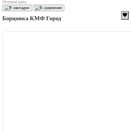
Оптовая цена
Борцовка КМФ Город