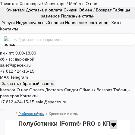
Трикотаж
Хозтовары / Инвентарь / Мебель
О нас
Клиентам
Доставка и оплата
Скидки
Обмен / Возврат
Таблицы
размеров
Полезные статьи
Услуги
Индивидуальный пошив
Нанесение логотипов
Хиты
Контакты
пн - пт: 9.00-18.00
сб - вс: выходной
sale@specex.ru
+7 812 424-15-15
MAX
Telegram
Заказать обратный звонок
Каталог
О нас
Оплата
Доставка
Скидки
Обмен / Возврат
Таблицы
размеров
Контакты
+7 812 424-15-15
sale@specex.ru
Рабочая обувь
Кроссовки и кеды
Полуботинки iForm® PRO с КП