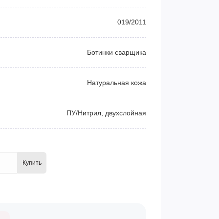
019/2011
Ботинки сварщика
Натуральная кожа
ПУ/Нитрил, двухслойная
Купить