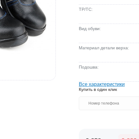
ТР/ТС:
Вид обуви:
Материал детали верха:
Подошва:
Все характеристики
Купить в один клик