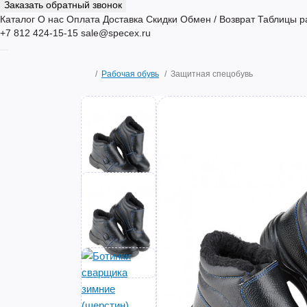
Заказать обратный звонок
Каталог
О нас
Оплата
Доставка
Скидки
Обмен / Возврат
Таблицы р
+7 812 424-15-15
sale@specex.ru
Рабочая обувь
Защитная спецобувь