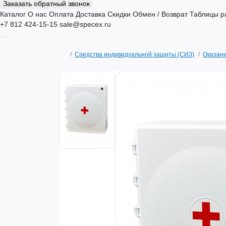
Заказать обратный звонок
Каталог
О нас
Оплата
Доставка
Скидки
Обмен / Возврат
Таблицы р
+7 812 424-15-15
sale@specex.ru
Средства индивидуальной защиты (СИЗ)
Оказан