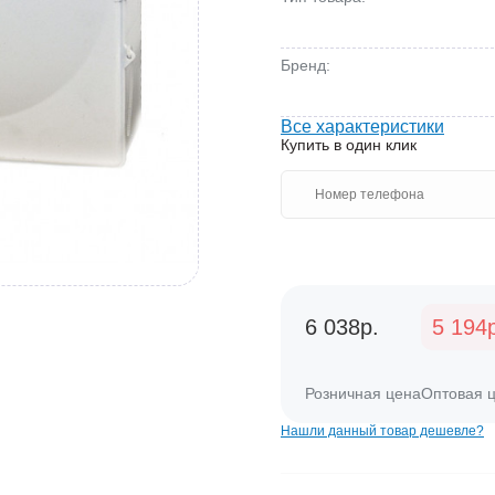
Бренд:
Все характеристики
Купить в один клик
6 038р.
5 194
Розничная цена
Оптовая 
Нашли данный товар дешевле?