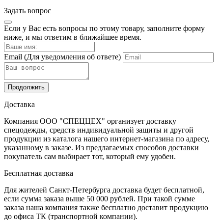
Нет вопросов о данном товаре, станьте первым и задайте
свой вопрос.
Задать вопрос
Если у Вас есть вопросы по этому товару, заполните форму
ниже, и мы ответим в ближайшее время.
Email
(Для уведомления об ответе)
Продолжить
Доставка
Компания ООО "СПЕЦЦЕХ" организует доставку
спецодежды, средств индивидуальной защиты и другой
продукции из каталога нашего интернет-магазина по адресу,
указанному в заказе. Из предлагаемых способов доставки
покупатель сам выбирает тот, который ему удобен.
Бесплатная доставка