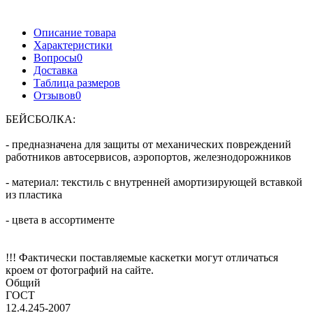
Нанесение логотипов
Дизайн, разработка любой сложности
Описание товара
Характеристики
Вопросы
0
Доставка
Таблица размеров
Отзывов
0
БЕЙСБОЛКА:
- предназначена для защиты от механических повреждений
работников автосервисов, аэропортов, железнодорожников
- материал: текстиль с внутренней амортизирующей вставкой
из пластика
- цвета в ассортименте
!!! Фактически поставляемые каскетки могут отличаться