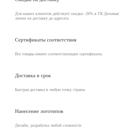
Купить
Нашли данный товар дешевле?
Скидка на доставку
Для наших клиентов действует скидки -20% в ТК Деловые
линии на доставку до адресата
Сертификаты соответствия
Все товары имеют соответствующие сертификаты
Доставка в срок
Быстрая доставка в любую точку страны