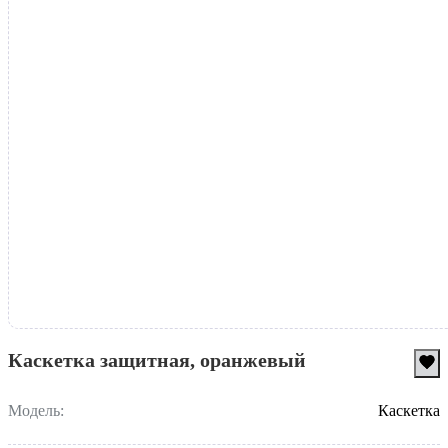
Каскетка защитная, оранжевый