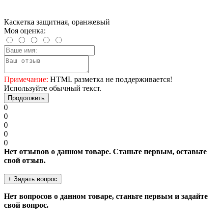
Каскетка защитная, оранжевый
Моя оценка:
Примечание:
HTML разметка не поддерживается!
Используйте обычный текст.
Продолжить
0
0
0
0
0
Нет отзывов о данном товаре. Станьте первым, оставьте
свой отзыв.
+ Задать вопрос