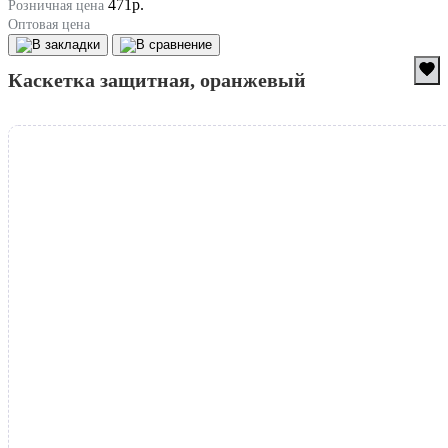
471р.
Розничная цена
Оптовая цена
Каскетка защитная, оранжевый