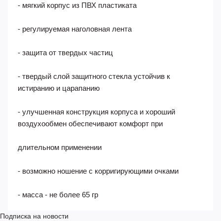
оптически прозрачного ударо- и термостойкого
поликарбоната
- мягкий корпус из ПВХ пластиката
- регулируемая наголовная лента
- защита от твердых частиц
- твердый слой защитного стекла устойчив к
истиранию и царапанию
- улучшенная конструкция корпуса и хороший
воздухообмен обеспечивают комфорт при
длительном применении
- возможно ношение с корригирующими очками