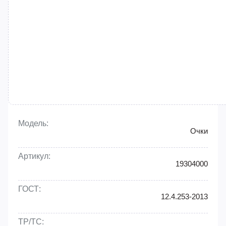
Модель:
Очки
Артикул:
19304000