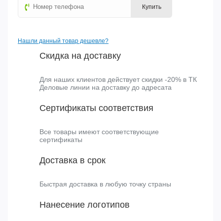
Все характеристики
Купить в один клик
Купить
Нашли данный товар дешевле?
Скидка на доставку
Для наших клиентов действует скидки -20% в ТК
Деловые линии на доставку до адресата
Сертификаты соответствия
Все товары имеют соответствующие
сертификаты
Доставка в срок