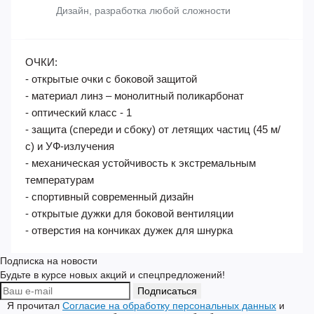
Быстрая доставка в любую точку страны
Нанесение логотипов
Дизайн, разработка любой сложности
ОЧКИ:
- открытые очки с боковой защитой
- материал линз – монолитный поликарбонат
- оптический класс - 1
- защита (спереди и сбоку) от летящих частиц (45 м/
с) и УФ-излучения
- механическая устойчивость к экстремальным
температурам
- спортивный современный дизайн
- открытые дужки для боковой вентиляции
- отверстия на кончиках дужек для шнурка