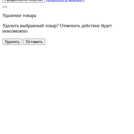
Удаление товара
Удалить выбранный товар? Отменить действие будет
невозможно
Удалить
Оставить