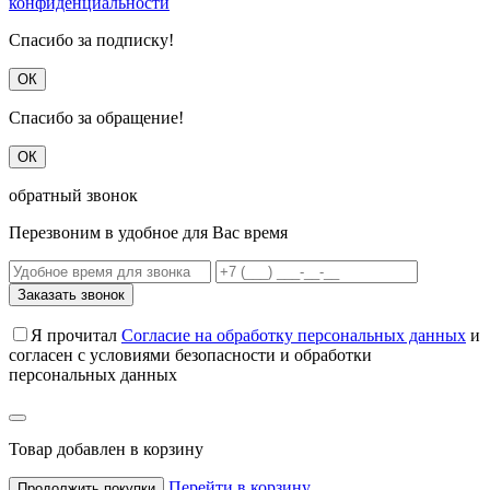
конфиденциальности
Спасибо за подписку!
ОК
Спасибо за обращение!
ОК
обратный звонок
Перезвоним в удобное для Вас время
Заказать звонок
Я прочитал
Согласие на обработку персональных данных
и
согласен с условиями безопасности и обработки
персональных данных
Товар добавлен в корзину
Перейти в корзину
Продолжить покупки