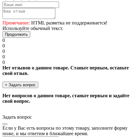
Примечание:
HTML разметка не поддерживается!
Используйте обычный текст.
Продолжить
0
0
0
0
0
Нет отзывов о данном товаре. Станьте первым, оставьте
свой отзыв.
+ Задать вопрос
Нет вопросов о данном товаре, станьте первым и задайте
свой вопрос.
Задать вопрос
Если у Вас есть вопросы по этому товару, заполните форму
ниже, и мы ответим в ближайшее время.