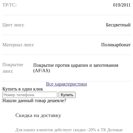
ТР/ТС:
019/2011
Цвет линз:
Бесцветный
Материал линз:
Поликарбонат
Покрытие
Покрытие против царапин и запотевания
(AF/AS)
линз:
Все характеристики
Купить в один клик
Купить
Нашли данный товар дешевле?
Скидка на доставку
Для наших клиентов действует скидки -20% в ТК Деловые