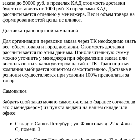
заказа до 50000 руб. в пределах КАД стоимость доставки
будет составлять от 1000 руб. За пределами КАД
рассчитывается отдельно у менеджера. Вес и объем товара на
формирование этой цены не влияют.
Доставка транспортной компанией
Для организации перевозки заказа через ТК необходимо знать
вес, объем товара и город доставки. Стоимость доставки
рассчитывается по этим данным. Приблизительную сумму
можно уточнить у менеджера при оформлении заказа или
воспользоваться калькулятором на сайте ТК. Транспортная
компания выбирается клиентом самостоятельно. Доставка в
регионы осуществляется при условии 100% предоплаты за
товар.
Самовывоз
Забрать свой заказ можно самостоятельно (заранее согласовав
это с менеджером) из пункта выдачи на нашем складе или
офисе:
Склад: г. Санкт-Петербург, ул. Фаянсовая д. 22 к. 4 лит
С, помещ. 3
Офис: г. Санкт-Петербург, ул. Фаянсовая д. 22 к. 4 лит С,