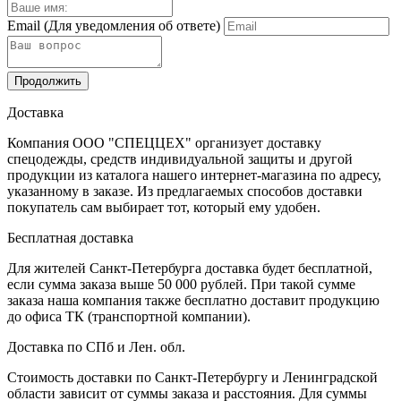
Email
(Для уведомления об ответе)
Продолжить
Доставка
Компания ООО "СПЕЦЦЕХ" организует доставку
спецодежды, средств индивидуальной защиты и другой
продукции из каталога нашего интернет-магазина по адресу,
указанному в заказе. Из предлагаемых способов доставки
покупатель сам выбирает тот, который ему удобен.
Бесплатная доставка
Для жителей Санкт-Петербурга доставка будет бесплатной,
если сумма заказа выше 50 000 рублей. При такой сумме
заказа наша компания также бесплатно доставит продукцию
до офиса ТК (транспортной компании).
Доставка по СПб и Лен. обл.
Стоимость доставки по Санкт-Петербургу и Ленинградской
области зависит от суммы заказа и расстояния. Для суммы