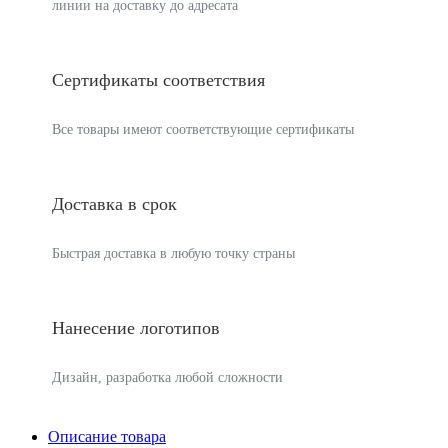
линии на доставку до адресата
Сертификаты соответствия
Все товары имеют соответствующие сертификаты
Доставка в срок
Быстрая доставка в любую точку страны
Нанесение логотипов
Дизайн, разработка любой сложности
Описание товара