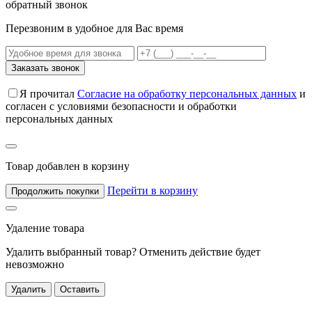
обратный звонок
Перезвоним в удобное для Вас время
Заказать звонок
Я прочитал
Согласие на обработку персональных данных
и
согласен с условиями безопасности и обработки
персональных данных
Товар добавлен в корзину
Перейти в корзину
Продолжить покупки
Удаление товара
Удалить выбранный товар? Отменить действие будет
невозможно
Удалить
Оставить