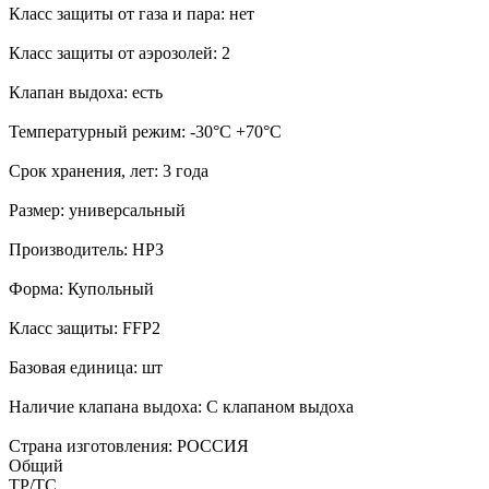
Класс защиты от газа и пара: нет
Класс защиты от аэрозолей: 2
Клапан выдоха: есть
Температурный режим: -30°С +70°С
Срок хранения, лет: 3 года
Размер: универсальный
Производитель: НРЗ
Форма: Купольный
Класс защиты: FFP2
Базовая единица: шт
Наличие клапана выдоха: С клапаном выдоха
Страна изготовления: РОССИЯ
Общий
ТР/ТС