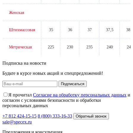
Женская
Штихмассовая
35
36
37
37,5
38,
Метрическая
225
230
235
240
245
Подписка на новости
Будьте в курсе новых акций и спецпредложений!
Подписаться
Я прочитал
Согласие на обработку персональных данных
и
согласен с условиями безопасности и обработки
персональных данных
+7 812 424-15-15
8 (800) 333-16-33
Обратный звонок
sale@specex.ru
Предложения и консультация