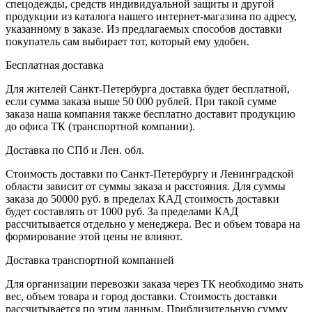
спецодежды, средств индивидуальной защиты и другой
продукции из каталога нашего интернет-магазина по адресу,
указанному в заказе. Из предлагаемых способов доставки
покупатель сам выбирает тот, который ему удобен.
Бесплатная доставка
Для жителей Санкт-Петербурга доставка будет бесплатной,
если сумма заказа выше 50 000 рублей. При такой сумме
заказа наша компания также бесплатно доставит продукцию
до офиса ТК (транспортной компании).
Доставка по СПб и Лен. обл.
Стоимость доставки по Санкт-Петербургу и Ленинградской
области зависит от суммы заказа и расстояния. Для суммы
заказа до 50000 руб. в пределах КАД стоимость доставки
будет составлять от 1000 руб. За пределами КАД
рассчитывается отдельно у менеджера. Вес и объем товара на
формирование этой цены не влияют.
Доставка транспортной компанией
Для организации перевозки заказа через ТК необходимо знать
вес, объем товара и город доставки. Стоимость доставки
рассчитывается по этим данным. Приблизительную сумму