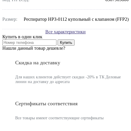
Размер:
Респиратор НРЗ-0112 купольный с клапаном (FFP2)
Все характеристики
Купить в один клик
Купить
Нашли данный товар дешевле?
Скидка на доставку
Для наших клиентов действует скидки -20% в ТК Деловые
линии на доставку до адресата
Сертификаты соответствия
Все товары имеют соответствующие сертификаты