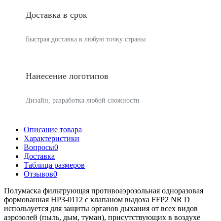
Доставка в срок
Быстрая доставка в любую точку страны
Нанесение логотипов
Дизайн, разработка любой сложности
Описание товара
Характеристики
Вопросы
0
Доставка
Таблица размеров
Отзывов
0
Полумаска фильтрующая противоаэрозольная одноразовая
формованная НРЗ-0112 с клапаном выдоха FFP2 NR D
используется для защиты органов дыхания от всех видов
аэрозолей (пыль, дым, туман), присутствующих в воздухе