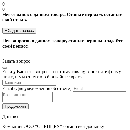
0
0
Нет отзывов о данном товаре. Станьте первым, оставьте
свой отзыв.
+ Задать вопрос
Нет вопросов о данном товаре, станьте первым и задайте
свой вопрос.
Задать вопрос
Если у Вас есть вопросы по этому товару, заполните форму
ниже, и мы ответим в ближайшее время.
Email
(Для уведомления об ответе)
Продолжить
Доставка
Компания ООО "СПЕЦЦЕХ" организует доставку