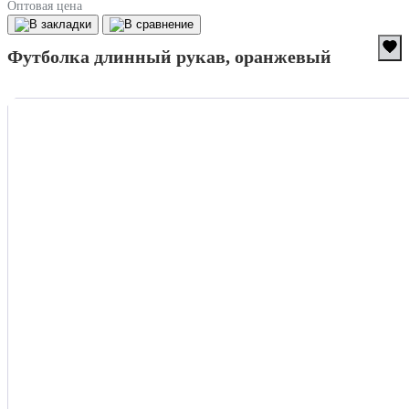
Оптовая цена
Футболка длинный рукав, оранжевый