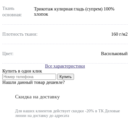
Ткань
Трикотаж кулирная гладь (супрем) 100%
хлопок
основная:
Плотность ткани:
160 г/м2
Цвет:
Васильковый
Все характеристики
Купить в один клик
Купить
Нашли данный товар дешевле?
Скидка на доставку
Для наших клиентов действует скидки -20% в ТК Деловые
линии на доставку до адресата