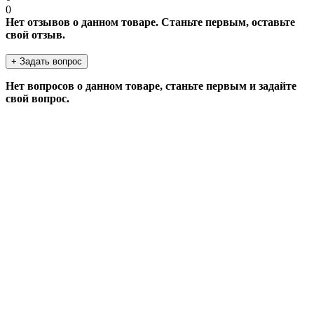
0
Нет отзывов о данном товаре. Станьте первым, оставьте
свой отзыв.
+ Задать вопрос
Нет вопросов о данном товаре, станьте первым и задайте
свой вопрос.
ЗАДАТЬ ВОПРОС