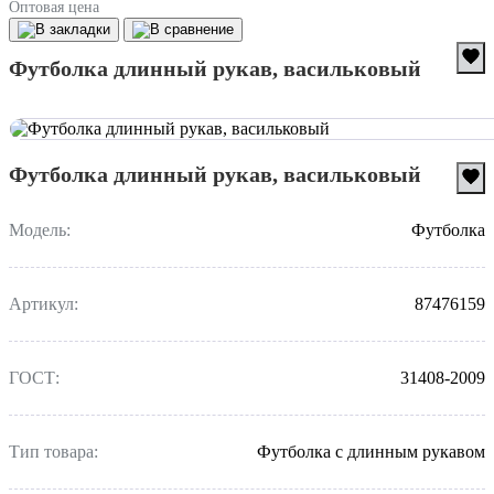
Оптовая цена
Футболка длинный рукав, васильковый
Футболка длинный рукав, васильковый
Модель:
Футболка
Артикул:
87476159
ГОСТ:
31408-2009
Тип товара:
Футболка с длинным рукавом