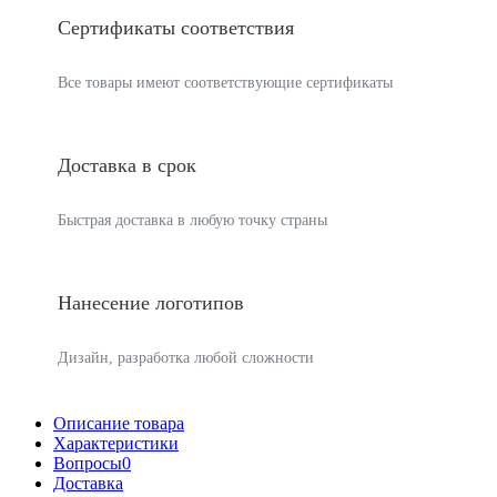
Сертификаты соответствия
Все товары имеют соответствующие сертификаты
Доставка в срок
Быстрая доставка в любую точку страны
Нанесение логотипов
Дизайн, разработка любой сложности
Описание товара
Характеристики
Вопросы
0
Доставка