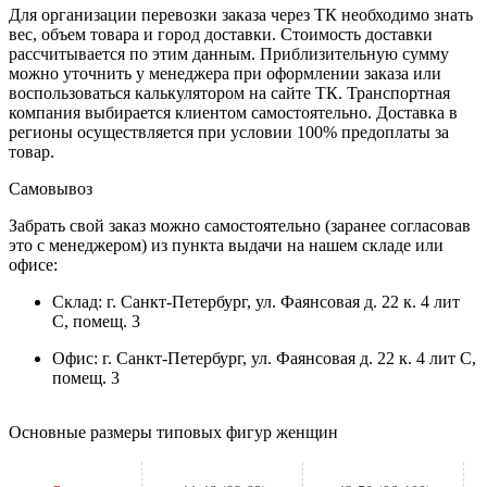
Для организации перевозки заказа через ТК необходимо знать
вес, объем товара и город доставки. Стоимость доставки
рассчитывается по этим данным. Приблизительную сумму
можно уточнить у менеджера при оформлении заказа или
воспользоваться калькулятором на сайте ТК. Транспортная
компания выбирается клиентом самостоятельно. Доставка в
регионы осуществляется при условии 100% предоплаты за
товар.
Самовывоз
Забрать свой заказ можно самостоятельно (заранее согласовав
это с менеджером) из пункта выдачи на нашем складе или
офисе:
Склад: г. Санкт-Петербург, ул. Фаянсовая д. 22 к. 4 лит
С, помещ. 3
Офис: г. Санкт-Петербург, ул. Фаянсовая д. 22 к. 4 лит С,
помещ. 3
Основные размеры типовых фигур женщин