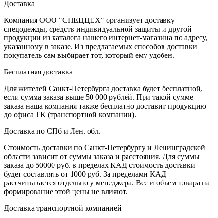
Доставка
Компания ООО "СПЕЦЦЕХ" организует доставку
спецодежды, средств индивидуальной защиты и другой
продукции из каталога нашего интернет-магазина по адресу,
указанному в заказе. Из предлагаемых способов доставки
покупатель сам выбирает тот, который ему удобен.
Бесплатная доставка
Для жителей Санкт-Петербурга доставка будет бесплатной,
если сумма заказа выше 50 000 рублей. При такой сумме
заказа наша компания также бесплатно доставит продукцию
до офиса ТК (транспортной компании).
Доставка по СПб и Лен. обл.
Стоимость доставки по Санкт-Петербургу и Ленинградской
области зависит от суммы заказа и расстояния. Для суммы
заказа до 50000 руб. в пределах КАД стоимость доставки
будет составлять от 1000 руб. За пределами КАД
рассчитывается отдельно у менеджера. Вес и объем товара на
формирование этой цены не влияют.
Доставка транспортной компанией