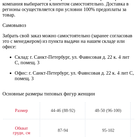
компания выбирается клиентом самостоятельно. Доставка в
регионы осуществляется при условии 100% предоплаты за
товар.
Самовывоз
Забрать свой заказ можно самостоятельно (заранее согласовав
это с менеджером) из пункта выдачи на нашем складе или
офисе:
Склад: г. Санкт-Петербург, ул. Фаянсовая д. 22 к. 4 лит
С, помещ. 3
Офис: г. Санкт-Петербург, ул. Фаянсовая д. 22 к. 4 лит С,
помещ. 3
Основные размеры типовых фигур женщин
Размер
44-46 (88-92)
48-50 (96-100)
Обхват
87-94
95-102
груди, см