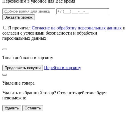
Перезвоним в удобное для Вас время
Заказать звонок
Я прочитал
Согласие на обработку персональных данных
и
согласен с условиями безопасности и обработки
персональных данных
Товар добавлен в корзину
Перейти в корзину
Продолжить покупки
Удаление товара
Удалить выбранный товар? Отменить действие будет
невозможно
Удалить
Оставить