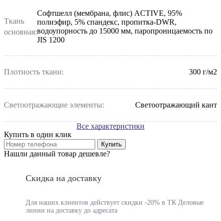
Софтшелл (мембрана, флис) ACTIVE, 95%
Ткань
полиэфир, 5% спандекс, пропитка-DWR,
водоупорность до 15000 мм, паропроницаемость по
основная:
JIS 1200
Плотность ткани:
300 г/м2
Светоотражающие элементы:
Светоотражающий кант
Все характеристики
Купить в один клик
Купить
Нашли данный товар дешевле?
Скидка на доставку
Для наших клиентов действует скидки -20% в ТК Деловые
линии на доставку до адресата