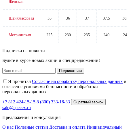
Женская
Штихмассовая
35
36
37
37,5
38,
Метрическая
225
230
235
240
245
Подписка на новости
Будьте в курсе новых акций и спецпредложений!
Подписаться
Я прочитал
Согласие на обработку персональных данных
и
согласен с условиями безопасности и обработки
персональных данных
+7 812 424-15-15
8 (800) 333-16-33
Обратный звонок
sale@specex.ru
Предложения и консультация
О нас
Полезные статьи
Доставка и оплата
Индивидуальный