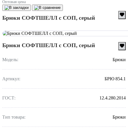
Оптовая цена
Брюки СОФТШЕЛЛ с СОП, серый
Брюки СОФТШЕЛЛ с СОП, серый
Модель:
Брюки
Артикул:
БРЮ 854.1
ГОСТ:
12.4.280.2014
Тип товара:
Брюки