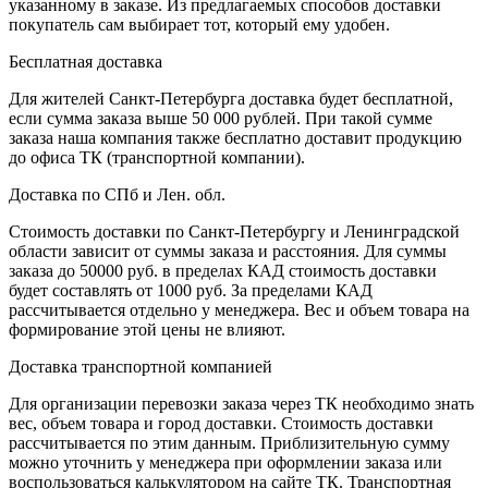
указанному в заказе. Из предлагаемых способов доставки
покупатель сам выбирает тот, который ему удобен.
Бесплатная доставка
Для жителей Санкт-Петербурга доставка будет бесплатной,
если сумма заказа выше 50 000 рублей. При такой сумме
заказа наша компания также бесплатно доставит продукцию
до офиса ТК (транспортной компании).
Доставка по СПб и Лен. обл.
Стоимость доставки по Санкт-Петербургу и Ленинградской
области зависит от суммы заказа и расстояния. Для суммы
заказа до 50000 руб. в пределах КАД стоимость доставки
будет составлять от 1000 руб. За пределами КАД
рассчитывается отдельно у менеджера. Вес и объем товара на
формирование этой цены не влияют.
Доставка транспортной компанией
Для организации перевозки заказа через ТК необходимо знать
вес, объем товара и город доставки. Стоимость доставки
рассчитывается по этим данным. Приблизительную сумму
можно уточнить у менеджера при оформлении заказа или
воспользоваться калькулятором на сайте ТК. Транспортная