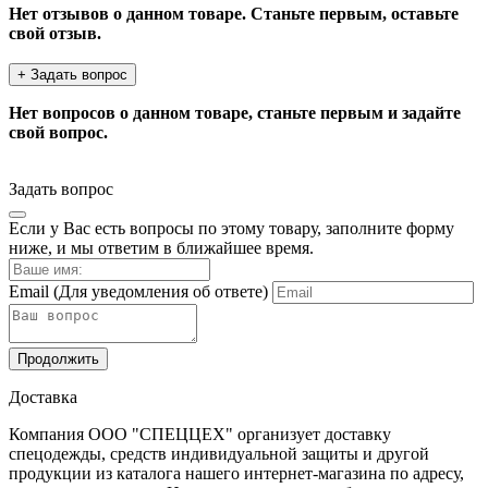
Нет отзывов о данном товаре. Станьте первым, оставьте
свой отзыв.
+ Задать вопрос
Нет вопросов о данном товаре, станьте первым и задайте
свой вопрос.
Задать вопрос
Если у Вас есть вопросы по этому товару, заполните форму
ниже, и мы ответим в ближайшее время.
Email
(Для уведомления об ответе)
Продолжить
Доставка
Компания ООО "СПЕЦЦЕХ" организует доставку
спецодежды, средств индивидуальной защиты и другой
продукции из каталога нашего интернет-магазина по адресу,