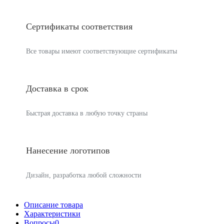
Сертификаты соответствия
Все товары имеют соответствующие сертификаты
Доставка в срок
Быстрая доставка в любую точку страны
Нанесение логотипов
Дизайн, разработка любой сложности
Описание товара
Характеристики
Вопросы
0