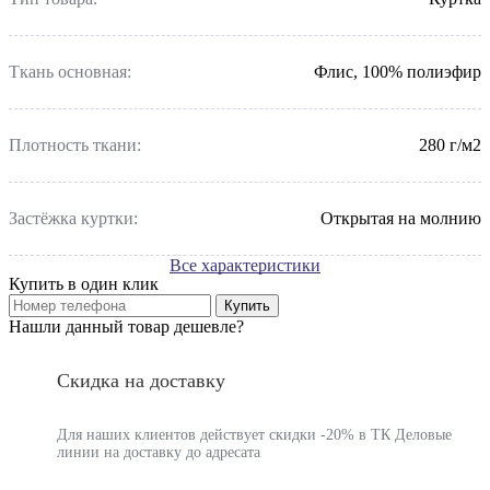
Ткань основная:
Флис, 100% полиэфир
Плотность ткани:
280 г/м2
Застёжка куртки:
Открытая на молнию
Все характеристики
Купить в один клик
Купить
Нашли данный товар дешевле?
Скидка на доставку
Для наших клиентов действует скидки -20% в ТК Деловые
линии на доставку до адресата