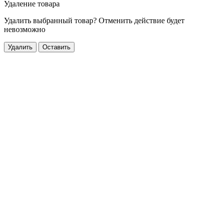
Удаление товара
Удалить выбранный товар? Отменить действие будет
невозможно
Удалить
Оставить