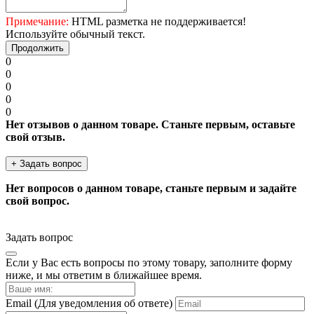
Примечание:
HTML разметка не поддерживается!
Используйте обычный текст.
Продолжить
0
0
0
0
0
Нет отзывов о данном товаре. Станьте первым, оставьте
свой отзыв.
+ Задать вопрос
Нет вопросов о данном товаре, станьте первым и задайте
свой вопрос.
Задать вопрос
Если у Вас есть вопросы по этому товару, заполните форму
ниже, и мы ответим в ближайшее время.
Email
(Для уведомления об ответе)