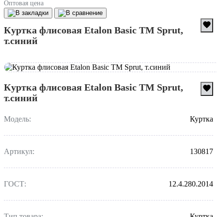
Оптовая цена
Куртка флисовая Etalon Basic TM Sprut,
т.синий
Куртка флисовая Etalon Basic TM Sprut,
т.синий
Модель:
Куртка
Артикул:
130817
ГОСТ:
12.4.280.2014
Тип товара:
Куртка