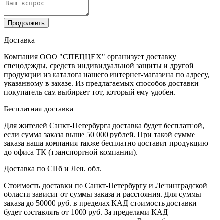
Продолжить
Доставка
Компания ООО "СПЕЦЦЕХ" организует доставку
спецодежды, средств индивидуальной защиты и другой
продукции из каталога нашего интернет-магазина по адресу,
указанному в заказе. Из предлагаемых способов доставки
покупатель сам выбирает тот, который ему удобен.
Бесплатная доставка
Для жителей Санкт-Петербурга доставка будет бесплатной,
если сумма заказа выше 50 000 рублей. При такой сумме
заказа наша компания также бесплатно доставит продукцию
до офиса ТК (транспортной компании).
Доставка по СПб и Лен. обл.
Стоимость доставки по Санкт-Петербургу и Ленинградской
области зависит от суммы заказа и расстояния. Для суммы
заказа до 50000 руб. в пределах КАД стоимость доставки
будет составлять от 1000 руб. За пределами КАД