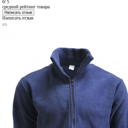
0
/ 5
средний рейтинг товара
Написать отзыв
Написать отзыв