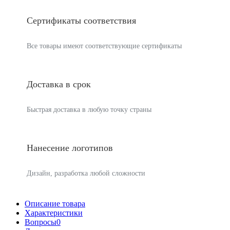
Сертификаты соответствия
Все товары имеют соответствующие сертификаты
Доставка в срок
Быстрая доставка в любую точку страны
Нанесение логотипов
Дизайн, разработка любой сложности
Описание товара
Характеристики
Вопросы
0