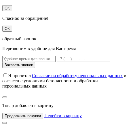
ОК
Спасибо за обращение!
ОК
обратный звонок
Перезвоним в удобное для Вас время
Заказать звонок
Я прочитал
Согласие на обработку персональных данных
и
согласен с условиями безопасности и обработки
персональных данных
Товар добавлен в корзину
Перейти в корзину
Продолжить покупки