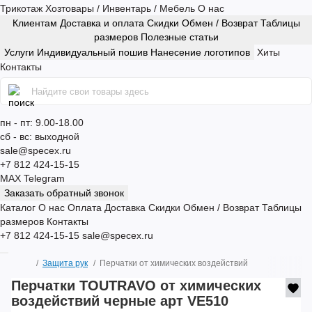
Трикотаж
Хозтовары / Инвентарь / Мебель
О нас
Клиентам
Доставка и оплата
Скидки
Обмен / Возврат
Таблицы
размеров
Полезные статьи
Услуги
Индивидуальный пошив
Нанесение логотипов
Хиты
Контакты
пн - пт: 9.00-18.00
сб - вс: выходной
sale@specex.ru
+7 812 424-15-15
MAX
Telegram
Заказать обратный звонок
Каталог
О нас
Оплата
Доставка
Скидки
Обмен / Возврат
Таблицы
размеров
Контакты
+7 812 424-15-15
sale@specex.ru
Защита рук
Перчатки от химических воздействий
Перчатки TOUTRAVO от химических
воздействий черные арт VE510