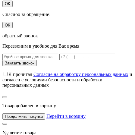
ОК
Спасибо за обращение!
ОК
обратный звонок
Перезвоним в удобное для Вас время
Заказать звонок
Я прочитал
Согласие на обработку персональных данных
и
согласен с условиями безопасности и обработки
персональных данных
Товар добавлен в корзину
Перейти в корзину
Продолжить покупки
Удаление товара