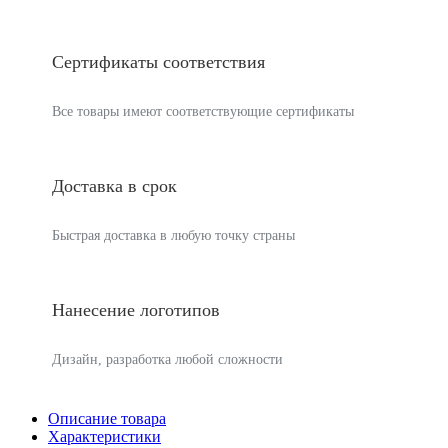
Сертификаты соответствия
Все товары имеют соответствующие сертификаты
Доставка в срок
Быстрая доставка в любую точку страны
Нанесение логотипов
Дизайн, разработка любой сложности
Описание товара
Характеристики