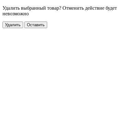
Удалить выбранный товар? Отменить действие будет
невозможно
Удалить
Оставить