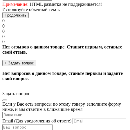
Примечание:
HTML разметка не поддерживается!
Используйте обычный текст.
Продолжить
0
0
0
0
0
Нет отзывов о данном товаре. Станьте первым, оставьте
свой отзыв.
+ Задать вопрос
Нет вопросов о данном товаре, станьте первым и задайте
свой вопрос.
Задать вопрос
Если у Вас есть вопросы по этому товару, заполните форму
ниже, и мы ответим в ближайшее время.
Email
(Для уведомления об ответе)