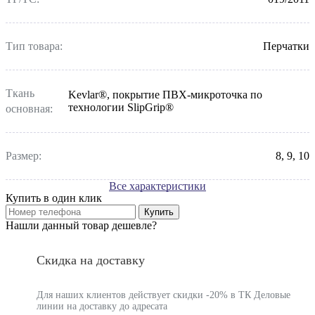
Тип товара:
Перчатки
Ткань
Kevlar®, покрытие ПВХ-микроточка по
технологии SlipGrip®
основная:
Размер:
8, 9, 10
Все характеристики
Купить в один клик
Купить
Нашли данный товар дешевле?
Скидка на доставку
Для наших клиентов действует скидки -20% в ТК Деловые
линии на доставку до адресата