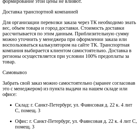
формирование этой цены не влияют.
Доставка транспортной компанией
Для организации перевозки заказа через ТК необходимо знать
вес, объем товара и город доставки. Стоимость доставки
рассчитывается по этим данным. Приблизительную сумму
можно уточнить у менеджера при оформлении заказа или
воспользоваться калькулятором на сайте ТК. Транспортная
компания выбирается клиентом самостоятельно. Доставка в
регионы осуществляется при условии 100% предоплаты за
товар.
Самовывоз
Забрать свой заказ можно самостоятельно (заранее согласовав
это с менеджером) из пункта выдачи на нашем складе или
офисе:
Склад: г. Санкт-Петербург, ул. Фаянсовая д. 22 к. 4 лит
С, помещ. 3
Офис: г. Санкт-Петербург, ул. Фаянсовая д. 22 к. 4 лит С,
помещ. 3