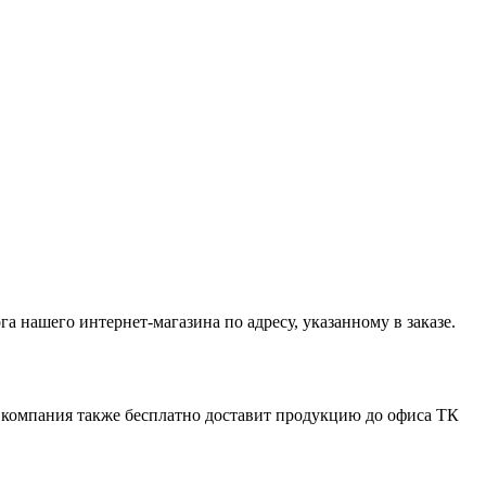
нашего интернет-магазина по адресу, указанному в заказе.
ша компания также бесплатно доставит продукцию до офиса ТК