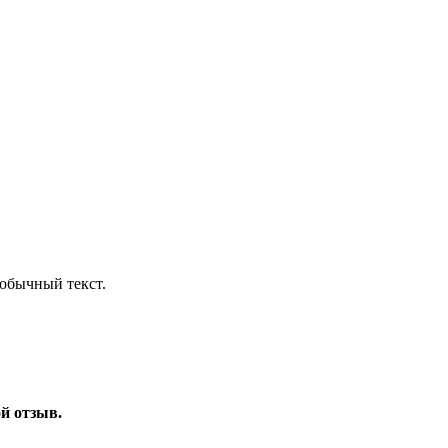
обычный текст.
ой отзыв.