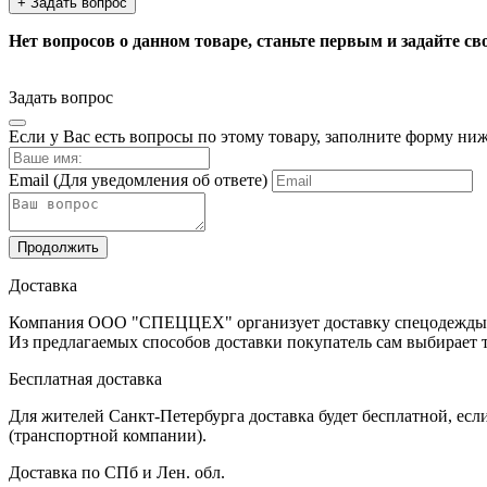
+ Задать вопрос
Нет вопросов о данном товаре, станьте первым и задайте св
Задать вопрос
Если у Вас есть вопросы по этому товару, заполните форму ни
Email
(Для уведомления об ответе)
Продолжить
Доставка
Компания ООО "СПЕЦЦЕХ" организует доставку спецодежды, ср
Из предлагаемых способов доставки покупатель сам выбирает т
Бесплатная доставка
Для жителей Санкт-Петербурга доставка будет бесплатной, есл
(транспортной компании).
Доставка по СПб и Лен. обл.