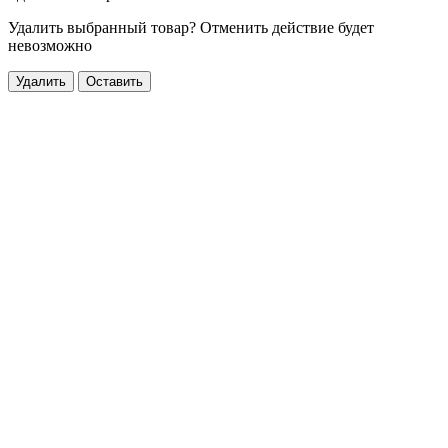
Удалить выбранный товар? Отменить действие будет
невозможно
Удалить
Оставить