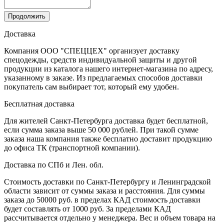
Продолжить
Доставка
Компания ООО "СПЕЦЦЕХ" организует доставку
спецодежды, средств индивидуальной защиты и другой
продукции из каталога нашего интернет-магазина по адресу,
указанному в заказе. Из предлагаемых способов доставки
покупатель сам выбирает тот, который ему удобен.
Бесплатная доставка
Для жителей Санкт-Петербурга доставка будет бесплатной,
если сумма заказа выше 50 000 рублей. При такой сумме
заказа наша компания также бесплатно доставит продукцию
до офиса ТК (транспортной компании).
Доставка по СПб и Лен. обл.
Стоимость доставки по Санкт-Петербургу и Ленинградской
области зависит от суммы заказа и расстояния. Для суммы
заказа до 50000 руб. в пределах КАД стоимость доставки
будет составлять от 1000 руб. За пределами КАД
рассчитывается отдельно у менеджера. Вес и объем товара на