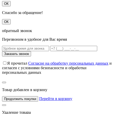
ОК
Спасибо за обращение!
ОК
обратный звонок
Перезвоним в удобное для Вас время
Заказать звонок
Я прочитал
Согласие на обработку персональных данных
и
согласен с условиями безопасности и обработки
персональных данных
Товар добавлен в корзину
Перейти в корзину
Продолжить покупки
Удаление товара