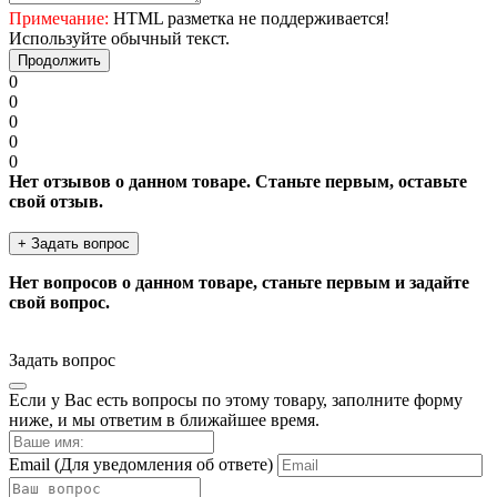
Примечание:
HTML разметка не поддерживается!
Используйте обычный текст.
Продолжить
0
0
0
0
0
Нет отзывов о данном товаре. Станьте первым, оставьте
свой отзыв.
+ Задать вопрос
Нет вопросов о данном товаре, станьте первым и задайте
свой вопрос.
Задать вопрос
Если у Вас есть вопросы по этому товару, заполните форму
ниже, и мы ответим в ближайшее время.
Email
(Для уведомления об ответе)