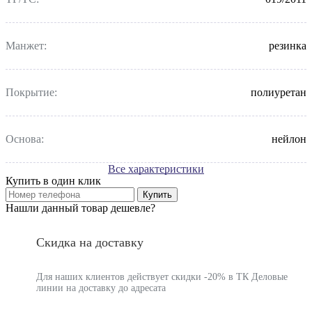
Манжет:
резинка
Покрытие:
полиуретан
Основа:
нейлон
Все характеристики
Купить в один клик
Купить
Нашли данный товар дешевле?
Скидка на доставку
Для наших клиентов действует скидки -20% в ТК Деловые
линии на доставку до адресата