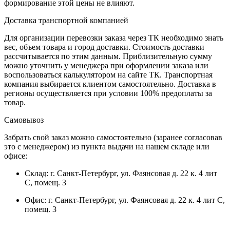
формирование этой цены не влияют.
Доставка транспортной компанией
Для организации перевозки заказа через ТК необходимо знать
вес, объем товара и город доставки. Стоимость доставки
рассчитывается по этим данным. Приблизительную сумму
можно уточнить у менеджера при оформлении заказа или
воспользоваться калькулятором на сайте ТК. Транспортная
компания выбирается клиентом самостоятельно. Доставка в
регионы осуществляется при условии 100% предоплаты за
товар.
Самовывоз
Забрать свой заказ можно самостоятельно (заранее согласовав
это с менеджером) из пункта выдачи на нашем складе или
офисе:
Склад: г. Санкт-Петербург, ул. Фаянсовая д. 22 к. 4 лит
С, помещ. 3
Офис: г. Санкт-Петербург, ул. Фаянсовая д. 22 к. 4 лит С,
помещ. 3