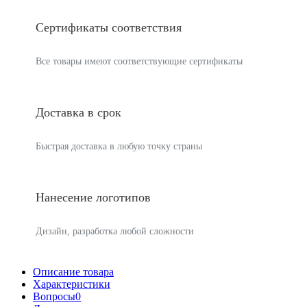
Сертификаты соответствия
Все товары имеют соответствующие сертификаты
Доставка в срок
Быстрая доставка в любую точку страны
Нанесение логотипов
Дизайн, разработка любой сложности
Описание товара
Характеристики
Вопросы
0