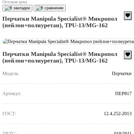
Оптовая цена
Перчатки Manipula Specialist® Микропол
(нейлон+полиуретан), TPU-13/MG-162
Перчатки Manipula Specialist® Микропол
(нейлон+полиуретан), TPU-13/MG-162
Модель:
Перчатки
Артикул:
ПЕР817
ГОСТ:
12.4.252-2013
ТР/ТС:
019/2011