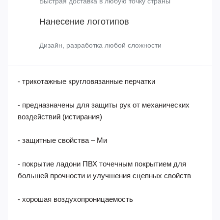
Доставка в срок
Быстрая доставка в любую точку страны
Нанесение логотипов
Дизайн, разработка любой сложности
- трикотажные кругловязанные перчатки
- предназначены для защиты рук от механических
воздействий (истирания)
- защитные свойства – Ми
- покрытие ладони ПВХ точечным покрытием для
большей прочности и улучшения сцепных свойств