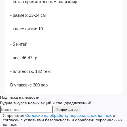
- хорошая воздухопроницаемость
- сотав пряжи: хлопок + полиэфир
- размер: 23-24 см
- класс вязки: 10
- 5 нитей
- вес: 46-47 гр.
- плотность: 132 текс
В упаковке 300 пар
Подписка на новости
Будьте в курсе новых акций и спецпредложений!