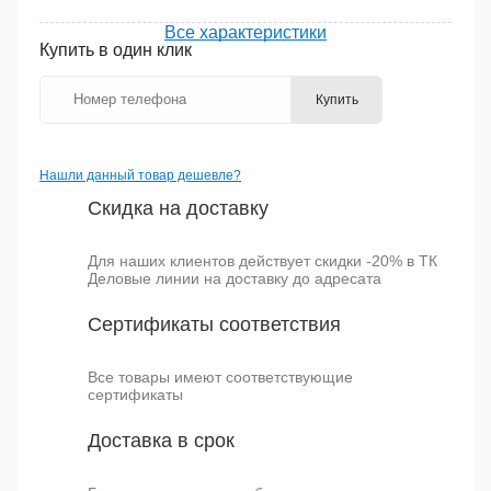
Размер:
23-24 см
Все характеристики
Купить в один клик
Купить
Нашли данный товар дешевле?
Скидка на доставку
Для наших клиентов действует скидки -20% в ТК
Деловые линии на доставку до адресата
Сертификаты соответствия
Все товары имеют соответствующие
сертификаты