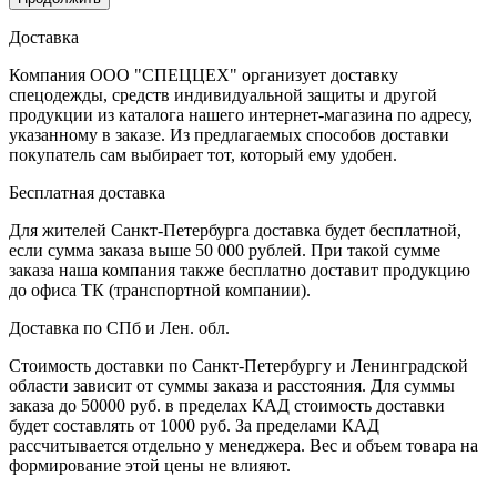
Доставка
Компания ООО "СПЕЦЦЕХ" организует доставку
спецодежды, средств индивидуальной защиты и другой
продукции из каталога нашего интернет-магазина по адресу,
указанному в заказе. Из предлагаемых способов доставки
покупатель сам выбирает тот, который ему удобен.
Бесплатная доставка
Для жителей Санкт-Петербурга доставка будет бесплатной,
если сумма заказа выше 50 000 рублей. При такой сумме
заказа наша компания также бесплатно доставит продукцию
до офиса ТК (транспортной компании).
Доставка по СПб и Лен. обл.
Стоимость доставки по Санкт-Петербургу и Ленинградской
области зависит от суммы заказа и расстояния. Для суммы
заказа до 50000 руб. в пределах КАД стоимость доставки
будет составлять от 1000 руб. За пределами КАД
рассчитывается отдельно у менеджера. Вес и объем товара на
формирование этой цены не влияют.