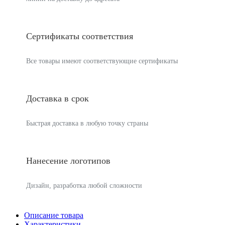
Сертификаты соответствия
Все товары имеют соответствующие сертификаты
Доставка в срок
Быстрая доставка в любую точку страны
Нанесение логотипов
Дизайн, разработка любой сложности
Описание товара
Характеристики