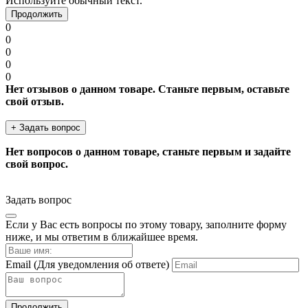
Используйте обычный текст.
Продолжить
0
0
0
0
0
Нет отзывов о данном товаре. Станьте первым, оставьте
свой отзыв.
+ Задать вопрос
Нет вопросов о данном товаре, станьте первым и задайте
свой вопрос.
Задать вопрос
Если у Вас есть вопросы по этому товару, заполните форму
ниже, и мы ответим в ближайшее время.
Email
(Для уведомления об ответе)
Продолжить