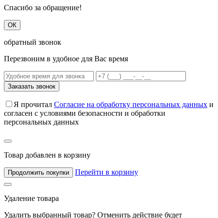
Спасибо за обращение!
ОК
обратный звонок
Перезвоним в удобное для Вас время
Заказать звонок
Я прочитал
Согласие на обработку персональных данных
и
согласен с условиями безопасности и обработки
персональных данных
Товар добавлен в корзину
Перейти в корзину
Продолжить покупки
Удаление товара
Удалить выбранный товар? Отменить действие будет