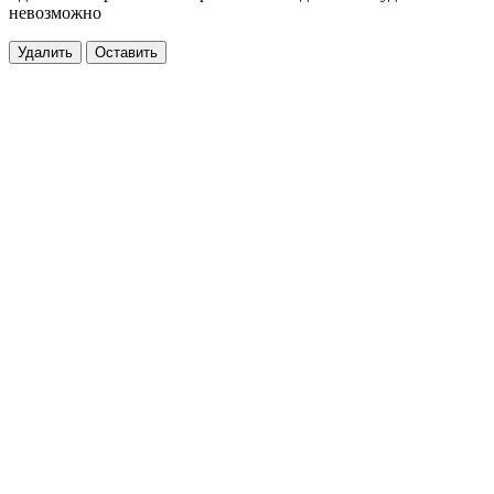
невозможно
Удалить
Оставить