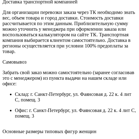
Доставка транспортной компанией
Для организации перевозки заказа через ТК необходимо знать
вес, объем товара и город доставки. Стоимость доставки
рассчитывается по этим данным. Приблизительную сумму
можно уточнить у менеджера при оформлении заказа или
воспользоваться калькулятором на сайте ТК. Транспортная
компания выбирается клиентом самостоятельно. Доставка в
регионы осуществляется при условии 100% предоплаты за
товар.
Самовывоз
Забрать свой заказ можно самостоятельно (заранее согласовав
это с менеджером) из пункта выдачи на нашем складе или
офисе:
Склад: г. Санкт-Петербург, ул. Фаянсовая д. 22 к. 4 лит
С, помещ. 3
Офис: г. Санкт-Петербург, ул. Фаянсовая д. 22 к. 4 лит С,
помещ. 3
Основные размеры типовых фигур женщин