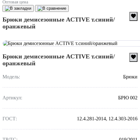
Оптовая цена
Брюки демисезонные ACTIVE т.синий/
оранжевый
Брюки демисезонные ACTIVE т.синий/
оранжевый
Модель:
Брюки
Артикул:
БРЮ 002
ГОСТ:
12.4.281-2014, 12.4.303-2016
ТР/ТС:
019/2011