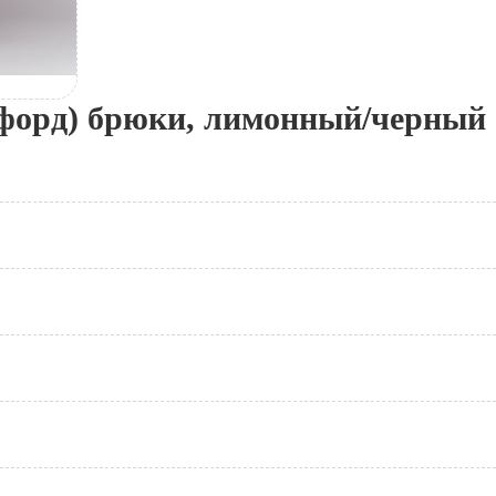
форд) брюки, лимонный/черный