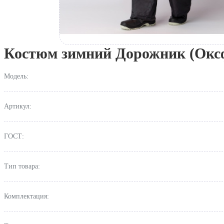
Костюм зимний Дорожник (Окс
Модель:
Артикул:
ГОСТ:
Тип товара:
Комплектация: