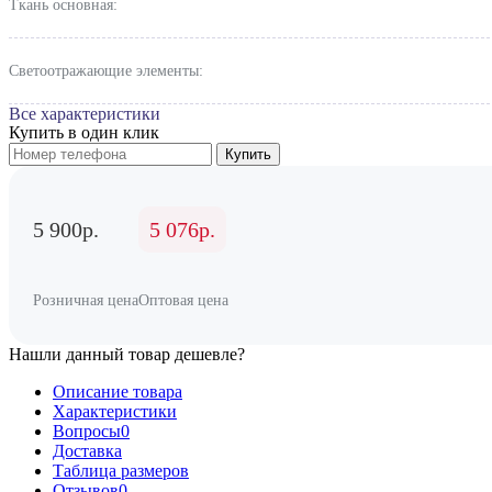
Ткань основная:
Светоотражающие элементы:
Все характеристики
Купить в один клик
Купить
5 900р.
5 076р.
Розничная цена
Оптовая цена
Нашли данный товар дешевле?
Описание товара
Характеристики
Вопросы
0
Доставка
Таблица размеров
Отзывов
0