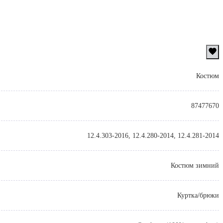
Костюм
87477670
12.4.303-2016, 12.4.280-2014, 12.4.281-2014
Костюм зимний
Куртка/брюки