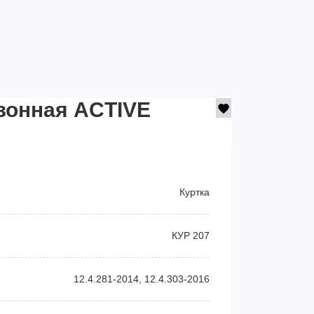
зонная ACTIVE
Куртка
КУР 207
12.4.281-2014, 12.4.303-2016