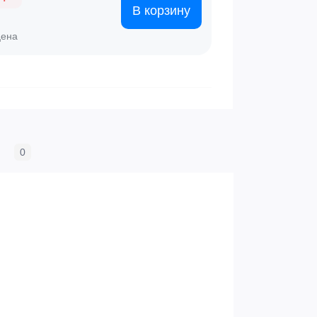
В корзину
цена
0