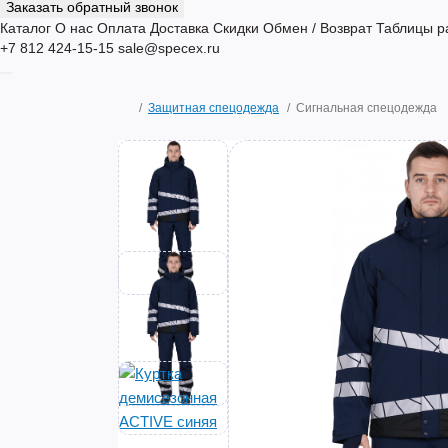
Заказать обратный звонок
Каталог
О нас
Оплата
Доставка
Скидки
Обмен / Возврат
Таблицы р
+7 812 424-15-15
sale@specex.ru
Защитная спецодежда
Сигнальная спецодежда