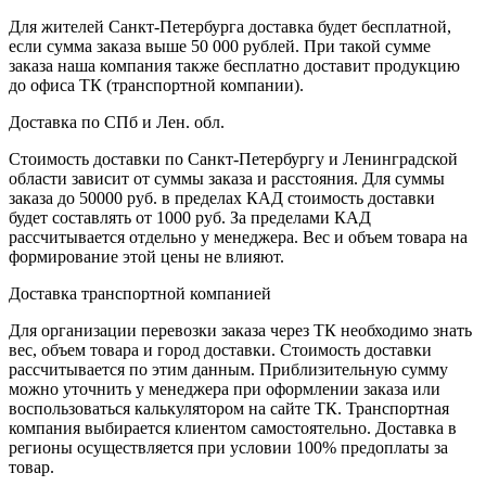
Для жителей Санкт-Петербурга доставка будет бесплатной,
если сумма заказа выше 50 000 рублей. При такой сумме
заказа наша компания также бесплатно доставит продукцию
до офиса ТК (транспортной компании).
Доставка по СПб и Лен. обл.
Стоимость доставки по Санкт-Петербургу и Ленинградской
области зависит от суммы заказа и расстояния. Для суммы
заказа до 50000 руб. в пределах КАД стоимость доставки
будет составлять от 1000 руб. За пределами КАД
рассчитывается отдельно у менеджера. Вес и объем товара на
формирование этой цены не влияют.
Доставка транспортной компанией
Для организации перевозки заказа через ТК необходимо знать
вес, объем товара и город доставки. Стоимость доставки
рассчитывается по этим данным. Приблизительную сумму
можно уточнить у менеджера при оформлении заказа или
воспользоваться калькулятором на сайте ТК. Транспортная
компания выбирается клиентом самостоятельно. Доставка в
регионы осуществляется при условии 100% предоплаты за
товар.