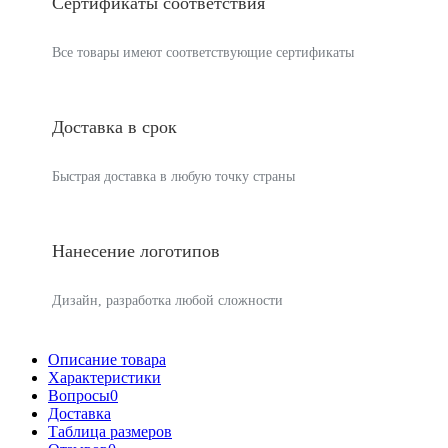
Сертификаты соответствия
Все товары имеют соответствующие сертификаты
Доставка в срок
Быстрая доставка в любую точку страны
Нанесение логотипов
Дизайн, разработка любой сложности
Описание товара
Характеристики
Вопросы
0
Доставка
Таблица размеров