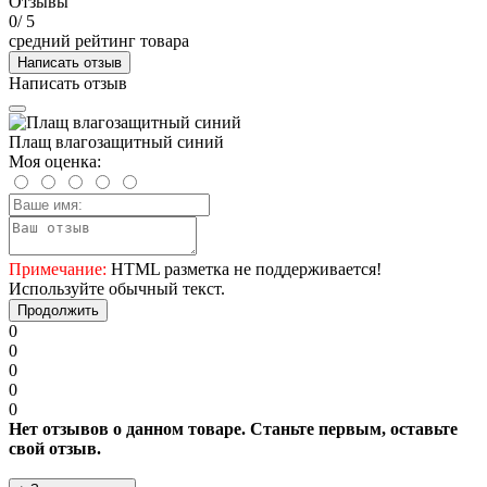
Отзывы
0
/ 5
средний рейтинг товара
Написать отзыв
Написать отзыв
Плащ влагозащитный синий
Моя оценка:
Примечание:
HTML разметка не поддерживается!
Используйте обычный текст.
Продолжить
0
0
0
0
0
Нет отзывов о данном товаре. Станьте первым, оставьте
свой отзыв.