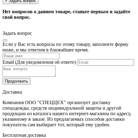
+ Задать вопрос
Нет вопросов о данном товаре, станьте первым и задайте
свой вопрос.
Задать вопрос
Если у Вас есть вопросы по этому товару, заполните форму
ниже, и мы ответим в ближайшее время.
Email
(Для уведомления об ответе)
Продолжить
Доставка
Компания ООО "СПЕЦЦЕХ" организует доставку
спецодежды, средств индивидуальной защиты и другой
продукции из каталога нашего интернет-магазина по адресу,
указанному в заказе. Из предлагаемых способов доставки
покупатель сам выбирает тот, который ему удобен.
Бесплатная доставка