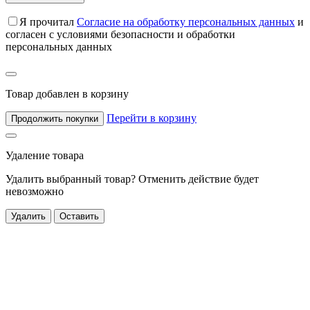
Я прочитал
Согласие на обработку персональных данных
и
согласен с условиями безопасности и обработки
персональных данных
Товар добавлен в корзину
Перейти в корзину
Продолжить покупки
Удаление товара
Удалить выбранный товар? Отменить действие будет
невозможно
Удалить
Оставить