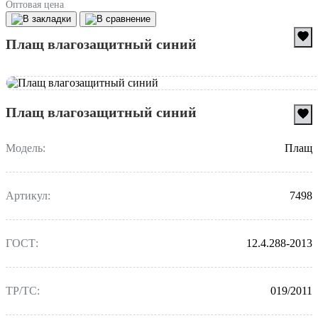
Оптовая цена
Плащ влагозащитный синий
Плащ влагозащитный синий
Модель:
Плащ
Артикул:
7498
ГОСТ:
12.4.288-2013
ТР/ТС:
019/2011