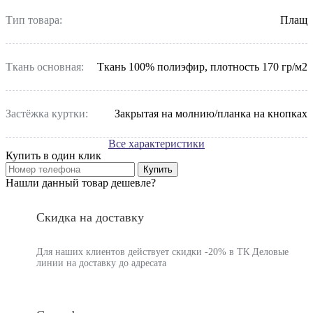
Тип товара:
Плащ
Ткань основная:
Ткань 100% полиэфир, плотность 170 гр/м2
Застёжка куртки:
Закрытая на молнию/планка на кнопках
Все характеристики
Купить в один клик
Купить
Нашли данный товар дешевле?
Скидка на доставку
Для наших клиентов действует скидки -20% в ТК Деловые
линии на доставку до адресата