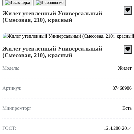
Жилет утепленный Универсальный
(Смесовая, 210), красный
Жилет утепленный Универсальный
(Смесовая, 210), красный
Модель:
Жилет
Артикул:
87468986
Минпромторг:
Есть
ГОСТ:
12.4.280-2014