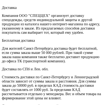
Доставка
Компания ООО "СПЕЦЦЕХ" организует доставку
спецодежды, средств индивидуальной защиты и другой
продукции из каталога нашего интернет-магазина по адресу,
указанному в заказе. Из предлагаемых способов доставки
покупатель сам выбирает тот, который ему удобен.
Бесплатная доставка
Для жителей Санкт-Петербурга доставка будет бесплатной,
если сумма заказа выше 50 000 рублей. При такой сумме
заказа наша компания также бесплатно доставит продукцию
до офиса ТК (транспортной компании).
Доставка по СПб и Лен. обл.
Стоимость доставки по Санкт-Петербургу и Ленинградской
области зависит от суммы заказа и расстояния. Для суммы
заказа до 50000 руб. в пределах КАД стоимость доставки
будет составлять от 1000 руб. За пределами КАД
рассчитывается отдельно у менеджера. Вес и объем товара на
формирование этой цены не влияют.