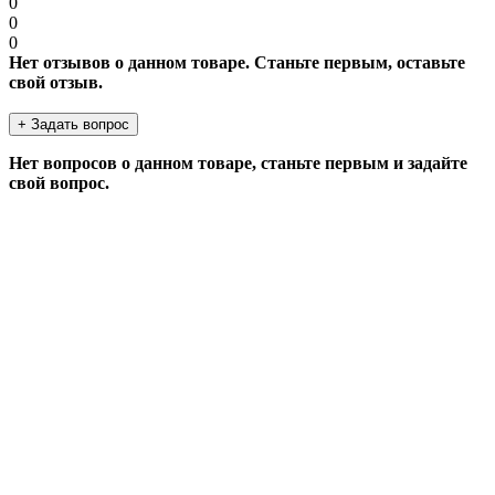
0
0
0
Нет отзывов о данном товаре. Станьте первым, оставьте
свой отзыв.
+ Задать вопрос
Нет вопросов о данном товаре, станьте первым и задайте
свой вопрос.
ЗАДАТЬ ВОПРОС