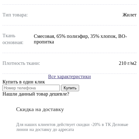
Тип товара:
Жилет
Ткань
Смесовая, 65% полиэфир, 35% хлопок, ВО-
пропитка
основная:
Плотность ткани:
210 г/м2
Все характеристики
Купить в один клик
Купить
Нашли данный товар дешевле?
Скидка на доставку
Для наших клиентов действует скидки -20% в ТК Деловые
линии на доставку до адресата