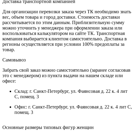
Доставка транспортной компанией
Для организации перевозки заказа через ТК необходимо знать
вес, объем товара и город доставки. Стоимость доставки
рассчитывается по этим данным. Приблизительную сумму
можно уточнить у менеджера при оформлении заказа или
воспользоваться калькулятором на сайте ТК. Транспортная
компания выбирается клиентом самостоятельно. Доставка в
регионы осуществляется при условии 100% предоплаты за
товар.
Самовывоз
Забрать свой заказ можно самостоятельно (заранее согласовав
это с менеджером) из пункта выдачи на нашем складе или
офисе:
Склад: г. Санкт-Петербург, ул. Фаянсовая д. 22 к. 4 лит
С, помещ. 3
Офис: г. Санкт-Петербург, ул. Фаянсовая д. 22 к. 4 лит С,
помещ. 3
Основные размеры типовых фигур женщин