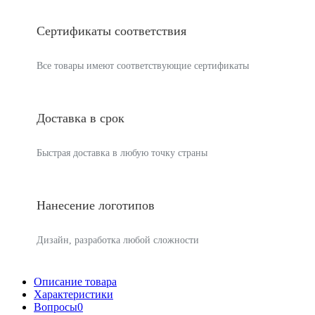
Сертификаты соответствия
Все товары имеют соответствующие сертификаты
Доставка в срок
Быстрая доставка в любую точку страны
Нанесение логотипов
Дизайн, разработка любой сложности
Описание товара
Характеристики
Вопросы
0