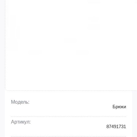
Модель:
Брюки