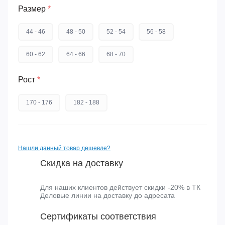
Купить в один клик
Купить
Размер
*
44 - 46
48 - 50
52 - 54
56 - 58
60 - 62
64 - 66
68 - 70
Рост
*
170 - 176
182 - 188
Нашли данный товар дешевле?
Скидка на доставку