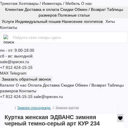
Трикотаж
Хозтовары / Инвентарь / Мебель
О нас
Клиентам
Доставка и оплата
Скидки
Обмен / Возврат
Таблицы
размеров
Полезные статьи
Услуги
Индивидуальный пошив
Нанесение логотипов
Хиты
Контакты
пн - пт: 9.00-18.00
сб - вс: выходной
sale@specex.ru
+7 812 424-15-15
MAX
Telegram
Заказать обратный звонок
Каталог
О нас
Оплата
Доставка
Скидки
Обмен / Возврат
Таблицы
размеров
Контакты
+7 812 424-15-15
sale@specex.ru
Зимняя спецодежда
Зимние куртки
Куртка женская ЭДВАНС зимняя
черный темно-серый арт КУР 234