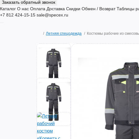
Заказать обратный звонок
Каталог
О нас
Оплата
Доставка
Скидки
Обмен / Возврат
Таблицы р
+7 812 424-15-15
sale@specex.ru
Летняя спецодежда
Костюмы рабочие из смесовы