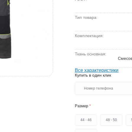
Тип товара:
Комплектация:
Ткань основная:
Смесов
Все характеристики
Купить в один клик
Размер
*
44 - 46
48 - 50