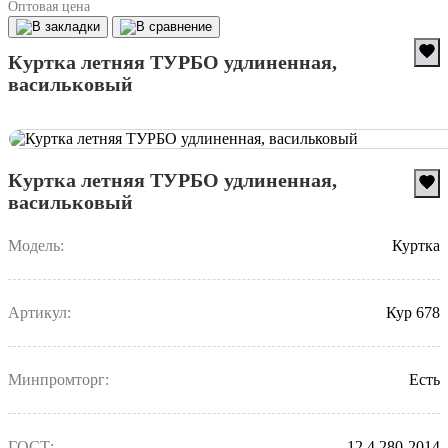
Оптовая цена
Куртка летняя ТУРБО удлиненная,
васильковый
Куртка летняя ТУРБО удлиненная,
васильковый
Модель:
Куртка
Артикул:
Кур 678
Минпромторг:
Есть
ГОСТ:
12.4.280-2014