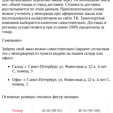
вес, объем товара и город доставки. Стоимость доставки
рассчитывается по этим данным. Приблизительную сумму
можно уточнить у менеджера при оформлении заказа или
воспользоваться калькулятором на сайте ТК. Транспортная
компания выбирается клиентом самостоятельно. Доставка в
регионы осуществляется при условии 100% предоплаты за
товар.
Самовывоз
Забрать свой заказ можно самостоятельно (заранее согласовав
это с менеджером) из пункта выдачи на нашем складе или
офисе:
Склад: г. Санкт-Петербург, ул. Фаянсовая д. 22 к. 4 лит
С, помещ. 3
Офис: г. Санкт-Петербург, ул. Фаянсовая д. 22 к. 4 лит С,
помещ. 3
Основные размеры типовых фигур женщин
Размер
44-46 (88-92)
48-50 (96-100)