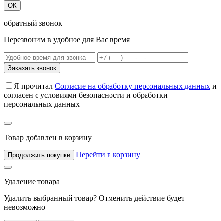
ОК
обратный звонок
Перезвоним в удобное для Вас время
Заказать звонок
Я прочитал
Согласие на обработку персональных данных
и
согласен с условиями безопасности и обработки
персональных данных
Товар добавлен в корзину
Перейти в корзину
Продолжить покупки
Удаление товара
Удалить выбранный товар? Отменить действие будет
невозможно