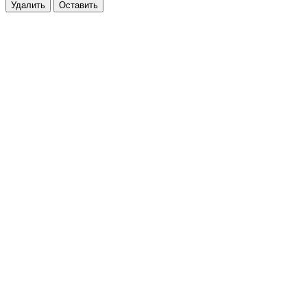
Удалить
Оставить