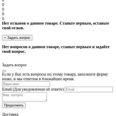
0
0
0
0
Нет отзывов о данном товаре. Станьте первым, оставьте
свой отзыв.
+ Задать вопрос
Нет вопросов о данном товаре, станьте первым и задайте
свой вопрос.
Задать вопрос
Если у Вас есть вопросы по этому товару, заполните форму
ниже, и мы ответим в ближайшее время.
Email
(Для уведомления об ответе)
Продолжить
Доставка