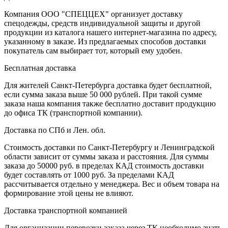
Компания ООО "СПЕЦЦЕХ" организует доставку
спецодежды, средств индивидуальной защиты и другой
продукции из каталога нашего интернет-магазина по адресу,
указанному в заказе. Из предлагаемых способов доставки
покупатель сам выбирает тот, который ему удобен.
Бесплатная доставка
Для жителей Санкт-Петербурга доставка будет бесплатной,
если сумма заказа выше 50 000 рублей. При такой сумме
заказа наша компания также бесплатно доставит продукцию
до офиса ТК (транспортной компании).
Доставка по СПб и Лен. обл.
Стоимость доставки по Санкт-Петербургу и Ленинградской
области зависит от суммы заказа и расстояния. Для суммы
заказа до 50000 руб. в пределах КАД стоимость доставки
будет составлять от 1000 руб. За пределами КАД
рассчитывается отдельно у менеджера. Вес и объем товара на
формирование этой цены не влияют.
Доставка транспортной компанией
Для организации перевозки заказа через ТК необходимо знать