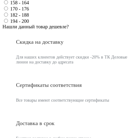
158 - 164
170 - 176
182 - 188
194 - 200
Нашли данный товар дешевле?
Скидка на доставку
Для наших клиентов действует скидки -20% в ТК Деловые
линии на доставку до адресата
Сертификаты соответствия
Все товары имеют соответствующие сертификаты
Доставка в срок