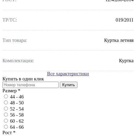
ТР/ТС:
019/2011
Тип товара:
Куртка летняя
Комплектация:
Куртка
Все характеристики
Купить в один клик
Купить
Размер
*
44 - 46
48 - 50
52 - 54
56 - 58
60 - 62
64 - 66
Рост
*