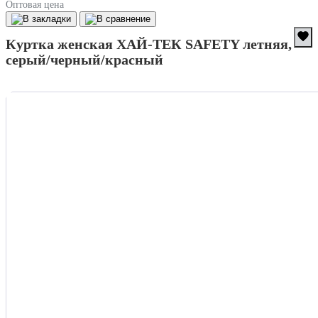
Оптовая цена
Куртка женская ХАЙ-ТЕК SAFETY летняя,
серый/черный/красный