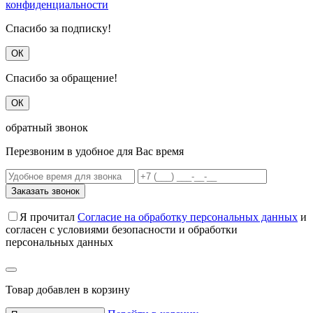
конфиденциальности
Спасибо за подписку!
ОК
Спасибо за обращение!
ОК
обратный звонок
Перезвоним в удобное для Вас время
Заказать звонок
Я прочитал
Согласие на обработку персональных данных
и
согласен с условиями безопасности и обработки
персональных данных
Товар добавлен в корзину