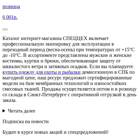
розница
6 001р.
Каталог интернет-магазина СПЕЦЦЕХ включает
профессиональную экипировку для эксплуатации в
переходный период (весна-осень) при температурах от +15°C
до -10°C. В ассортименте представлены мужские и женские
костюмы, куртки и брюки, обеспечивающие защиту от
шквалистого ветра и затяжных осадков. Если вы планируете
купить одежду для охоты и рыбалки
демисезонную в СПБ по
выгодной цене, наш ресурс предложит сертифицированные
модели на базе мембранных технологий и износостойких
смесовых тканей. Продажа осуществляется оптом и в розницу
со склада в Санкт-Петербурге с оперативной отгрузкой в день
заказа.
Читать далее
Подписка на новости
Будьте в курсе новых акций и спецпредложений!