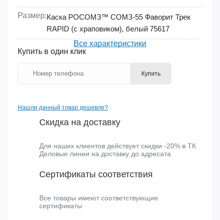
Код ТН ВЭД:
3924900009
Размер:
Каска РОСОМЗ™ СОМЗ-55 Фаворит Трек
RAPID (с храповиком), белый 75617
Все характеристики
Купить в один клик
Купить
Нашли данный товар дешевле?
Скидка на доставку
Для наших клиентов действует скидки -20% в ТК
Деловые линии на доставку до адресата
Сертификаты соответствия