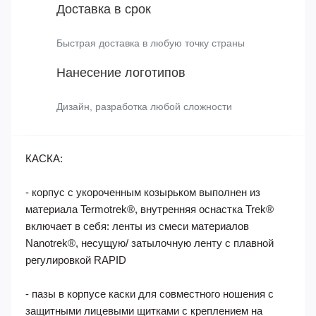
Все товары имеют соответствующие
сертификаты
Доставка в срок
Быстрая доставка в любую точку страны
Нанесение логотипов
Дизайн, разработка любой сложности
КАСКА:
- корпус с укороченным козырьком выполнен из
материала Termotrek®, внутренняя оснастка Trek®
включает в себя: ленты из смеси материалов
Nanotrek®, несущую/ затылочную ленту с плавной
регулировкой RAPID