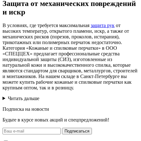
Защита от механических повреждений
и искр
В условиях, где требуется максимальная
защита рук
от
высоких температур, открытого пламени, искр, а также от
механических рисков (порезов, проколов, истирания),
трикотажных или полимерных перчаток недостаточно.
Категория «Кожаные и спилковые перчатки» в ООО
«СПЕЦЦЕХ» предлагает профессиональные средства
индивидуальной защиты (СИЗ), изготовленные из
натуральной кожи и высококачественного спилка, которые
являются стандартом для сварщиков, металлургов, строителей
и монтажников. На нашем складе в Санкт-Петербурге вы
можете купить рабочие кожаные и спилковые перчатки как
крупным оптом, так и в розницу.
Читать дальше
Подписка на новости
Будьте в курсе новых акций и спецпредложений!
Подписаться