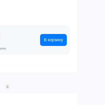
В корзину
цена
0