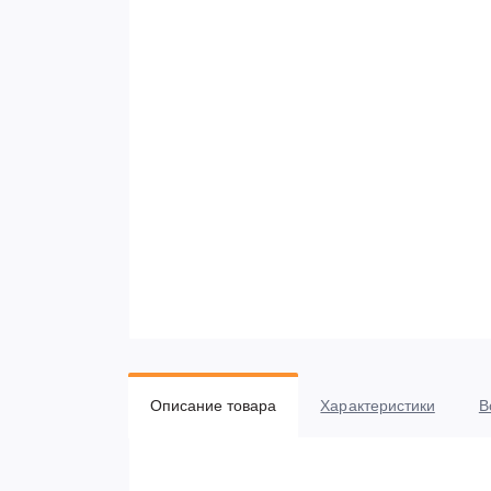
Описание товара
Характеристики
В