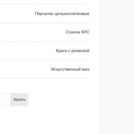
Перчатки цельноспилковые
Спилок КРС
Крага с резинкой
Искусственный мех
Купить