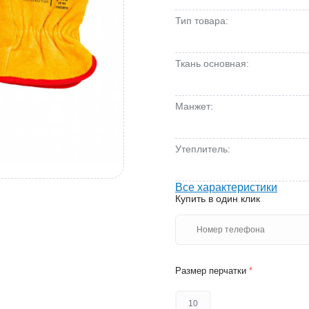
Тип товара:
Ткань основная:
Манжет:
Утеплитель:
Все характеристики
Купить в один клик
Размер перчатки
*
10