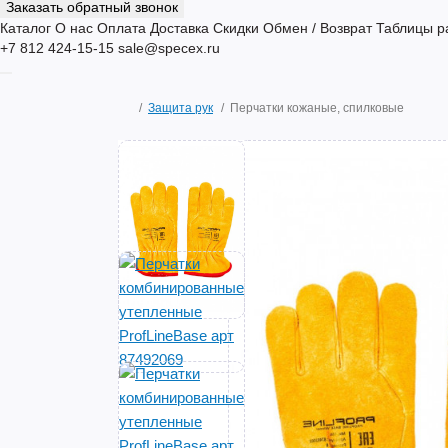
Заказать обратный звонок
Каталог
О нас
Оплата
Доставка
Скидки
Обмен / Возврат
Таблицы р
+7 812 424-15-15
sale@specex.ru
Защита рук
Перчатки кожаные, спилковые