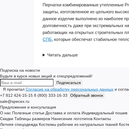
Перчатки комбинированные утепленные Pr
защиты, изготовленное из цельного высоко
данное изделие выполнено из наиболее пр
долговечность даже при экстремальных н
работающих на открытых строительных пл
СПБ
, которые обеспечат стабильное тепл
Читать дальше
Подписка на новости
Будьте в курсе новых акций и спецпредложений!
Подписаться
Я прочитал
Согласие на обработку персональных данных
и согла
+7 812 424-15-15
8 (800) 333-16-33
Обратный звонок
sale@specex.ru
Предложения и консультация
О нас
Полезные статьи
Доставка и оплата
Индивидуальный пошив
Скидки
Таблицы размеров
Нанесение логотипов
Контакты
Летняя спецодежда
Костюмы рабочие из натуральных тканей
Кост